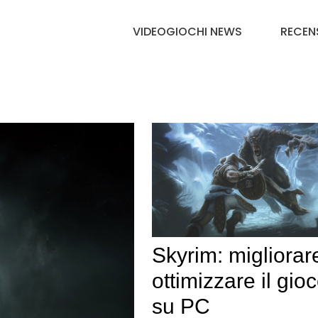
VIDEOGIOCHI NEWS
RECEN
Skyrim: migliorar
ottimizzare il gio
su PC