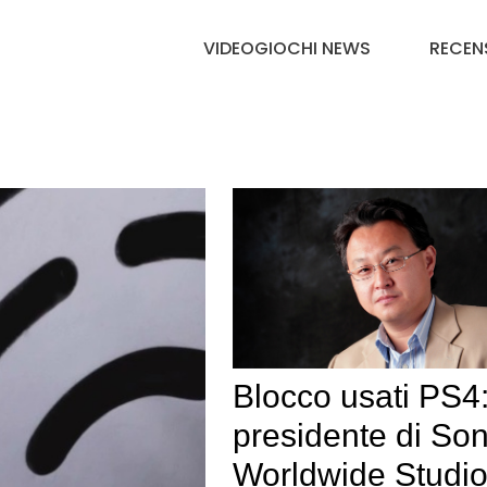
VIDEOGIOCHI NEWS
RECEN
Blocco usati PS4: 
presidente di So
Worldwide Studio