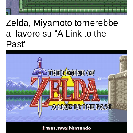
Zelda, Miyamoto tornerebbe
al lavoro su “A Link to the
Past”