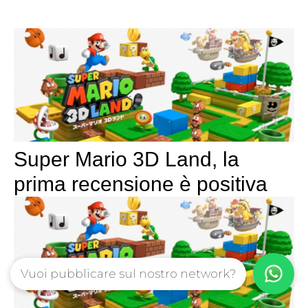
Super Mario 3D Land, la
prima recensione è positiva
Vuoi pubblicare sul nostro network?