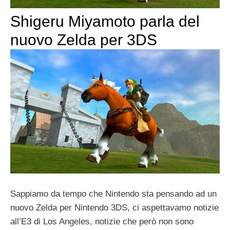
Shigeru Miyamoto parla del
nuovo Zelda per 3DS
Sappiamo da tempo che Nintendo sta pensando ad un
nuovo Zelda per Nintendo 3DS, ci aspettavamo notizie
all’E3 di Los Angeles, notizie che però non sono