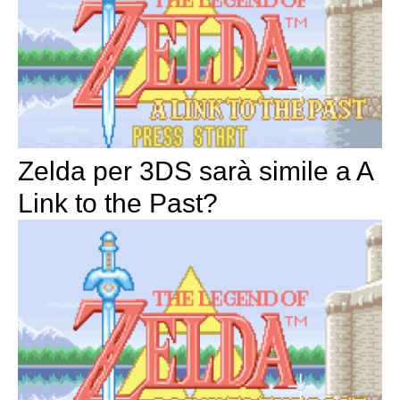
Zelda per 3DS sarà simile a A
Link to the Past?