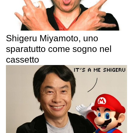
Shigeru Miyamoto, uno
sparatutto come sogno nel
cassetto