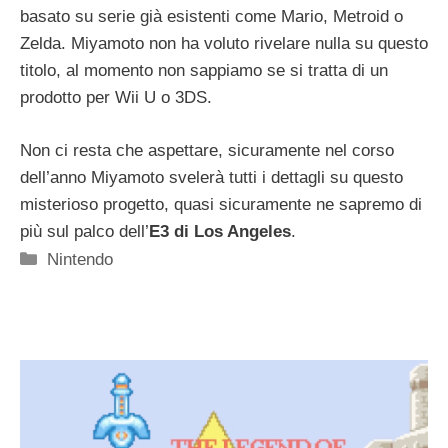
basato su serie già esistenti come Mario, Metroid o
Zelda. Miyamoto non ha voluto rivelare nulla su questo
titolo, al momento non sappiamo se si tratta di un
prodotto per Wii U o 3DS.
Non ci resta che aspettare, sicuramente nel corso
dell’anno Miyamoto svelerà tutti i dettagli su questo
misterioso progetto, quasi sicuramente ne sapremo di
più sul palco dell’
E3 di Los Angeles
.
Categorie
Nintendo