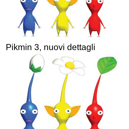
Pikmin 3, nuovi dettagli