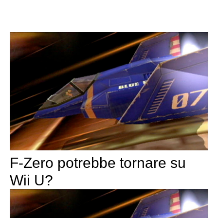
F-Zero potrebbe tornare su
Wii U?