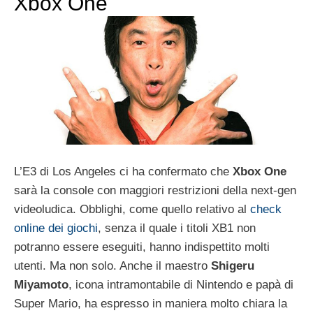
Xbox One
L’E3 di Los Angeles ci ha confermato che
Xbox One
sarà la console con maggiori restrizioni della next-gen
videoludica. Obblighi, come quello relativo al
check
online dei giochi
, senza il quale i titoli XB1 non
potranno essere eseguiti, hanno indispettito molti
utenti. Ma non solo. Anche il maestro
Shigeru
Miyamoto
, icona intramontabile di Nintendo e papà di
Super Mario, ha espresso in maniera molto chiara la