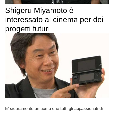
Shigeru Miyamoto è
interessato al cinema per dei
progetti futuri
E’ sicuramente un uomo che tutti gli appassionati di