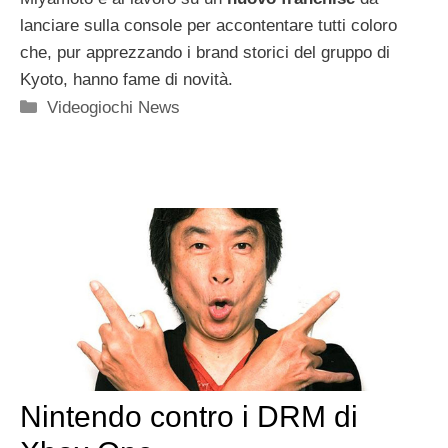
lanciare sulla console per accontentare tutti coloro
che, pur apprezzando i brand storici del gruppo di
Kyoto, hanno fame di novità.
Categorie
Videogiochi News
Nintendo contro i DRM di