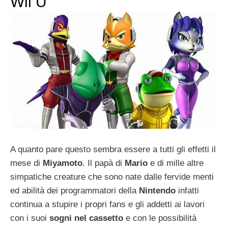
Wii U
A quanto pare questo sembra essere a tutti gli effetti il
mese di
Miyamoto
. Il papà di
Mario
e di mille altre
simpatiche creature che sono nate dalle fervide menti
ed abilità dei programmatori della
Nintendo
infatti
continua a stupire i propri fans e gli addetti ai lavori
con i suoi
sogni nel cassetto
e con le possibilità