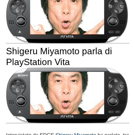
Shigeru Miyamoto parla di
PlayStation Vita