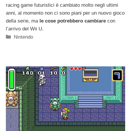
racing game futuristici è cambiato molto negli ultimi
anni, al momento non ci sono piani per un nuovo gioco
della serie, ma
le cose potrebbero cambiare
con
l’arrivo del Wii U.
Categorie
Nintendo