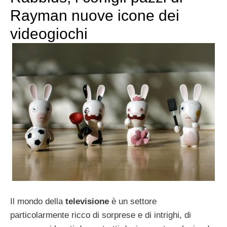
Rayman nuove icone dei
videogiochi
Il mondo della
televisione
è un settore
particolarmente ricco di sorprese e di intrighi, di