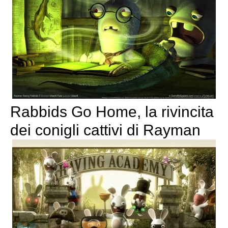
Rabbids Go Home, la rivincita
dei conigli cattivi di Rayman