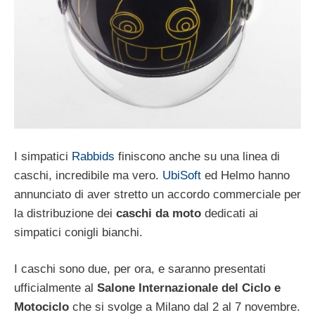
I simpatici
Rabbids
finiscono anche su una linea di
caschi, incredibile ma vero.
UbiSoft
ed Helmo hanno
annunciato di aver stretto un accordo commerciale per
la distribuzione dei
caschi da moto
dedicati ai
simpatici conigli bianchi.
I caschi sono due, per ora, e saranno presentati
ufficialmente al
Salone Internazionale del Ciclo e
Motociclo
che si svolge a Milano dal 2 al 7 novembre.