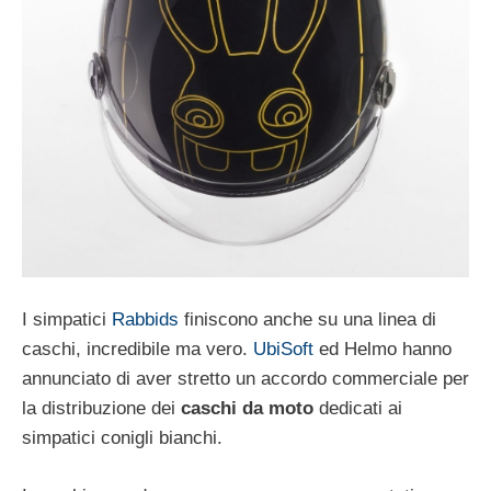
I simpatici
Rabbids
finiscono anche su una linea di
caschi, incredibile ma vero.
UbiSoft
ed Helmo hanno
annunciato di aver stretto un accordo commerciale per
la distribuzione dei
caschi da moto
dedicati ai
simpatici conigli bianchi.