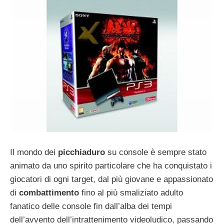
Il mondo dei
picchiaduro
su console è sempre stato
animato da uno spirito particolare che ha conquistato i
giocatori di ogni target, dal più giovane e appassionato
di
combattimento
fino al più smaliziato adulto
fanatico delle console fin dall’alba dei tempi
dell’avvento dell’intrattenimento videoludico, passando