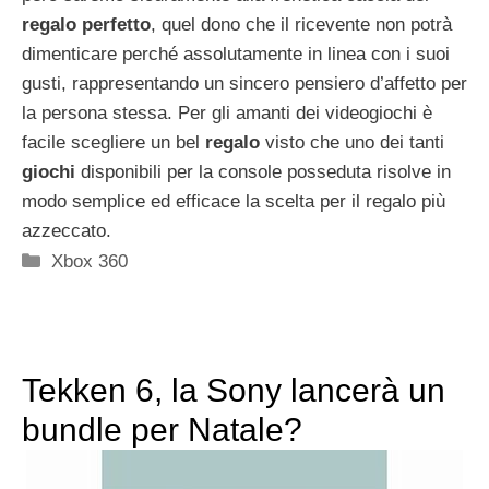
regalo perfetto
, quel dono che il ricevente non potrà
dimenticare perché assolutamente in linea con i suoi
gusti, rappresentando un sincero pensiero d’affetto per
la persona stessa. Per gli amanti dei videogiochi è
facile scegliere un bel
regalo
visto che uno dei tanti
giochi
disponibili per la console posseduta risolve in
modo semplice ed efficace la scelta per il regalo più
azzeccato.
Categorie
Xbox 360
Tekken 6, la Sony lancerà un
bundle per Natale?