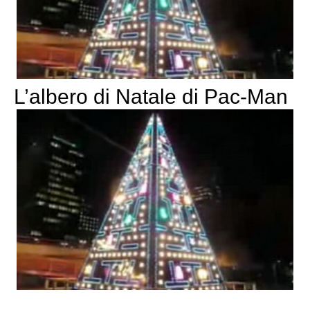
L’albero di Natale di Pac-Man