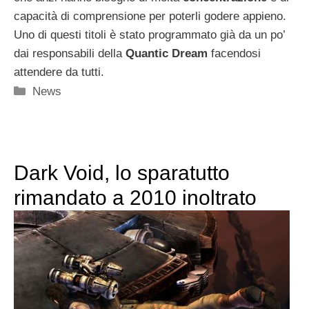
capacità di comprensione per poterli godere appieno.
Uno di questi titoli è stato programmato già da un po’
dai responsabili della
Quantic Dream
facendosi
attendere da tutti.
Categorie
News
Dark Void, lo sparatutto
rimandato a 2010 inoltrato