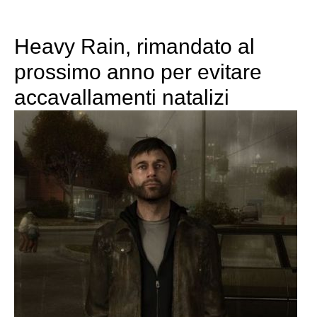
Heavy Rain, rimandato al
prossimo anno per evitare
accavallamenti natalizi