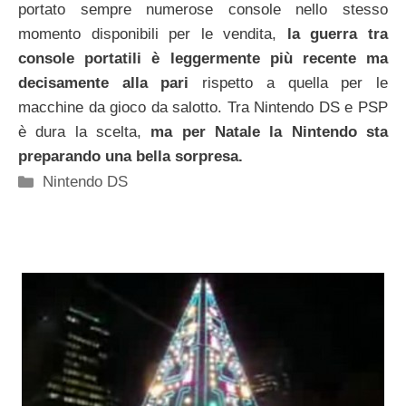
portato sempre numerose console nello stesso
momento disponibili per le vendita,
la guerra tra
console portatili è leggermente più recente ma
decisamente alla pari
rispetto a quella per le
macchine da gioco da salotto. Tra Nintendo DS e PSP
è dura la scelta,
ma per Natale la Nintendo sta
preparando una bella sorpresa.
Categorie
Nintendo DS