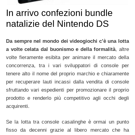
In arrivo confezioni bundle
natalizie del Nintendo DS
Da sempre nel mondo dei videogiochi c’è una lotta
a volte celata dal buonismo e della formalità
, altre
volte fieramente esibita per animare il mercato della
concorrenza, tra i vari sviluppatori di console per
tenere alto il nome del proprio marchio e chiaramente
per recuperare lauti incassi dalla vendita di console
sfruttando vari espedienti per promozionare il proprio
prodotto e renderlo più competitivo agli occhi degli
acquirenti.
Se la lotta tra console casalinghe è ormai un punto
fisso da decenni grazie al libero mercato che ha