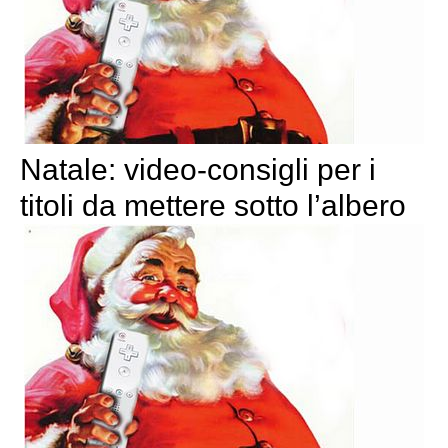
Natale: video-consigli per i
titoli da mettere sotto l’albero