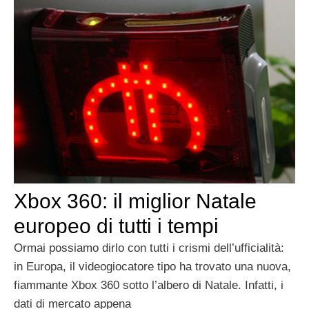
Xbox 360: il miglior Natale
europeo di tutti i tempi
Ormai possiamo dirlo con tutti i crismi dell’ufficialità:
in Europa, il videogiocatore tipo ha trovato una nuova,
fiammante Xbox 360 sotto l’albero di Natale. Infatti, i
dati di mercato appena