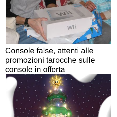
Console false, attenti alle
promozioni tarocche sulle
console in offerta