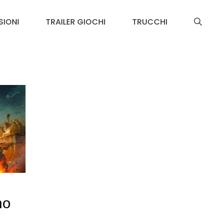
SIONI
TRAILER GIOCHI
TRUCCHI
no