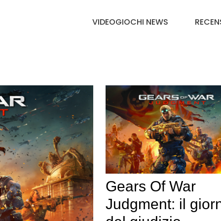
VIDEOGIOCHI NEWS
RECEN
Gears Of War
Judgment: il gior