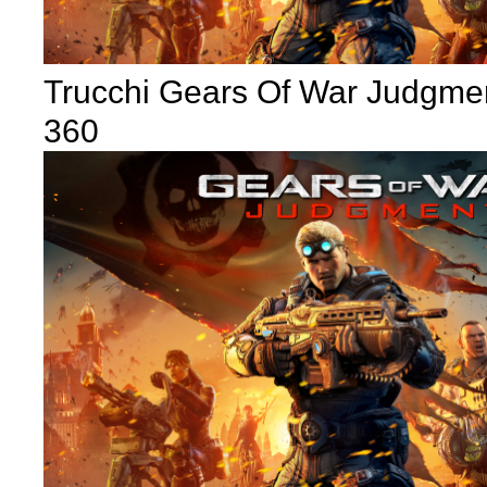
Trucchi Gears Of War Judgme
360