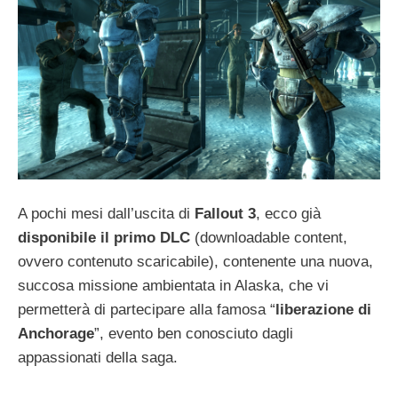
A pochi mesi dall’uscita di
Fallout 3
, ecco già
disponibile il primo DLC
(downloadable content,
ovvero contenuto scaricabile), contenente una nuova,
succosa missione ambientata in Alaska, che vi
permetterà di partecipare alla famosa “
liberazione di
Anchorage
”, evento ben conosciuto dagli
appassionati della saga.