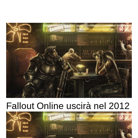
Fallout Online uscirà nel 2012