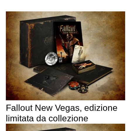
Fallout New Vegas, edizione
limitata da collezione