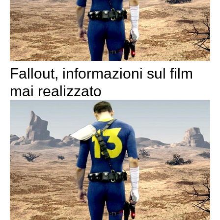
Fallout, informazioni sul film
mai realizzato