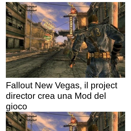
Fallout New Vegas, il project
director crea una Mod del
gioco