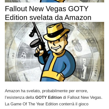
Fallout New Vegas GOTY
Edition svelata da Amazon
Amazon ha svelato, probabilmente per errore,
l’esistenza della
GOTY Edition
di Fallout New Vegas.
La Game Of The Year Edition conterrà il gioco