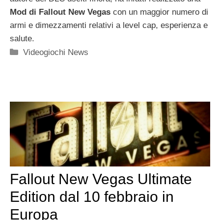
Mod di Fallout New Vegas
con un maggior numero di
armi e dimezzamenti relativi a level cap, esperienza e
salute.
Categorie
Videogiochi News
Fallout New Vegas Ultimate
Edition dal 10 febbraio in
Europa