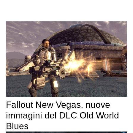
Fallout New Vegas, nuove
immagini del DLC Old World
Blues