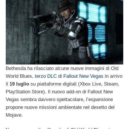
Bethesda ha rilasciato alcune nuove immagini di Old
World Blues,
terzo DLC di Fallout New Vegas
in arrivo
il
19 luglio
su piattaforme digitali (Xbox Live, Steam,
PlayStation Store). Il nuovo add-on di Fallout New
Vegas sembra davvero spettacolare, l’espansione
propone nuove missioni ambientate nel desetto del
Mojave.