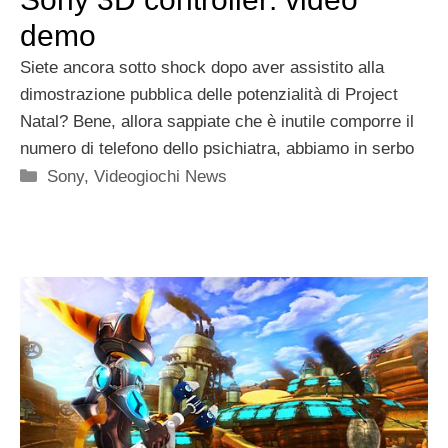
demo
Siete ancora sotto shock dopo aver assistito alla
dimostrazione pubblica delle potenzialità di Project
Natal? Bene, allora sappiate che è inutile comporre il
numero di telefono dello psichiatra, abbiamo in serbo
Categorie
Sony
,
Videogiochi News