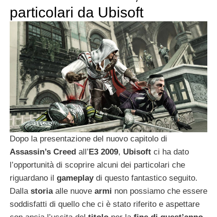
particolari da Ubisoft
Dopo la presentazione del nuovo capitolo di
Assassin’s Creed
all’
E3 2009
,
Ubisoft
ci ha dato
l’opportunità di scoprire alcuni dei particolari che
riguardano il
gameplay
di questo fantastico seguito.
Dalla
storia
alle nuove
armi
non possiamo che essere
soddisfatti di quello che ci è stato riferito e aspettare