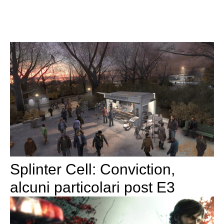
Splinter Cell: Conviction,
alcuni particolari post E3