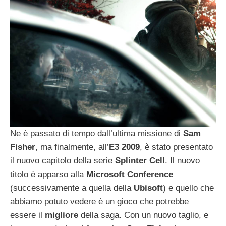
Ne è passato di tempo dall’ultima missione di
Sam
Fisher
, ma finalmente, all’
E3 2009
, è stato presentato
il nuovo capitolo della serie
Splinter Cell
. Il nuovo
titolo è apparso alla
Microsoft Conference
(successivamente a quella della
Ubisoft
) e quello che
abbiamo potuto vedere è un gioco che potrebbe
essere il
migliore
della saga. Con un nuovo taglio, e