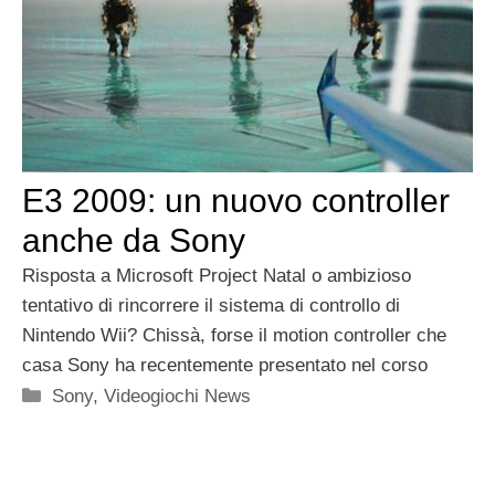
E3 2009: un nuovo controller
anche da Sony
Risposta a Microsoft Project Natal o ambizioso
tentativo di rincorrere il sistema di controllo di
Nintendo Wii? Chissà, forse il motion controller che
casa Sony ha recentemente presentato nel corso
Categorie
Sony
,
Videogiochi News