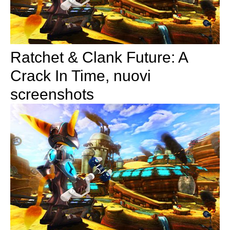
Ratchet & Clank Future: A
Crack In Time, nuovi
screenshots