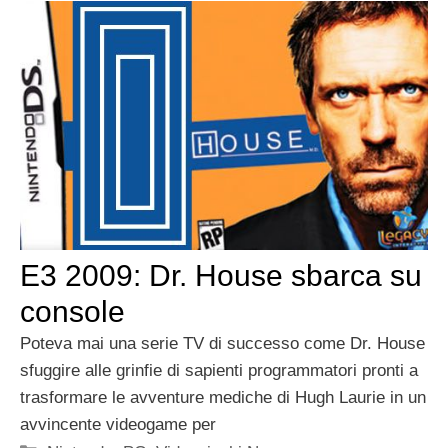
E3 2009: Dr. House sbarca su
console
Poteva mai una serie TV di successo come Dr. House
sfuggire alle grinfie di sapienti programmatori pronti a
trasformare le avventure mediche di Hugh Laurie in un
avvincente videogame per