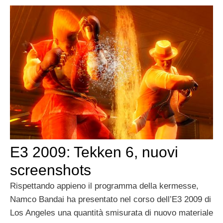
E3 2009: Tekken 6, nuovi
screenshots
Rispettando appieno il programma della kermesse,
Namco Bandai ha presentato nel corso dell’E3 2009 di
Los Angeles una quantità smisurata di nuovo materiale