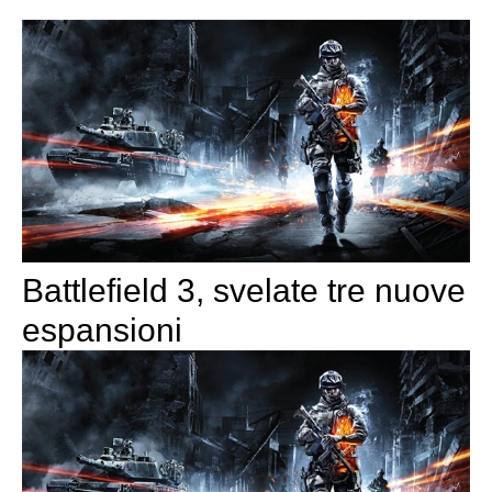
Battlefield 3, svelate tre nuove
espansioni