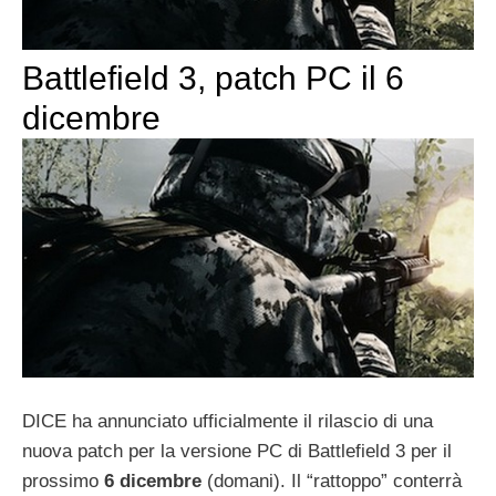
Battlefield 3, patch PC il 6
dicembre
DICE ha annunciato ufficialmente il rilascio di una
nuova patch per la versione PC di Battlefield 3 per il
prossimo
6 dicembre
(domani). Il “rattoppo” conterrà