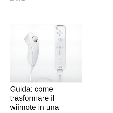
Guida: come
trasformare il
wiimote in una