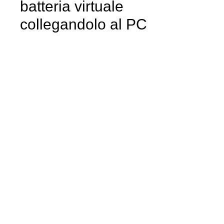
batteria virtuale
collegandolo al PC