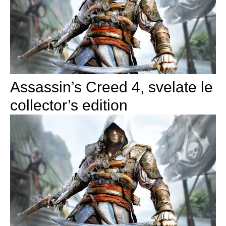
Assassin’s Creed 4, svelate le
collector’s edition