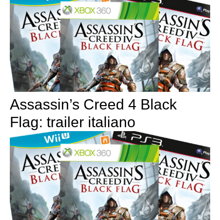
Assassin’s Creed 4 Black
Flag: trailer italiano