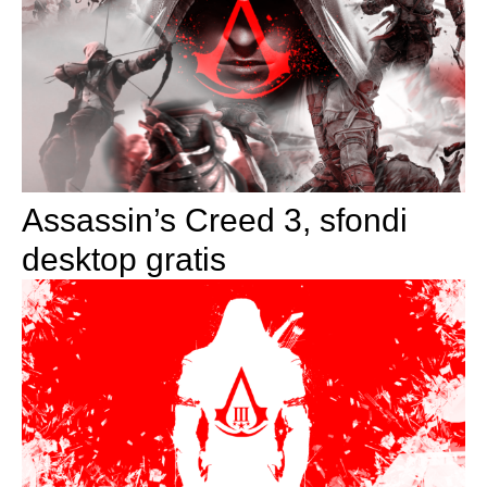
Assassin’s Creed 3, sfondi
desktop gratis