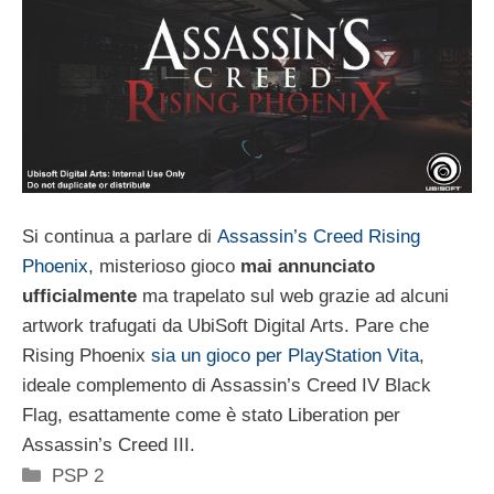
Si continua a parlare di
Assassin’s Creed Rising
Phoenix
, misterioso gioco
mai annunciato
ufficialmente
ma trapelato sul web grazie ad alcuni
artwork trafugati da UbiSoft Digital Arts. Pare che
Rising Phoenix
sia un gioco per PlayStation Vita
,
ideale complemento di Assassin’s Creed IV Black
Flag, esattamente come è stato Liberation per
Assassin’s Creed III.
Categorie
PSP 2