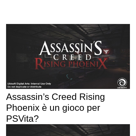
Assassin’s Creed Rising
Phoenix è un gioco per
PSVita?