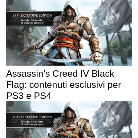
Assassin’s Creed IV Black
Flag: contenuti esclusivi per
PS3 e PS4