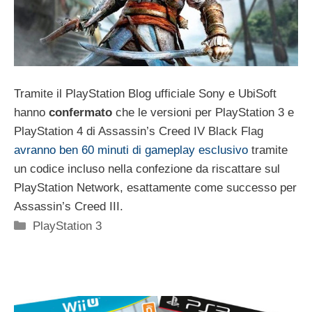
Tramite il PlayStation Blog ufficiale Sony e UbiSoft
hanno
confermato
che le versioni per PlayStation 3 e
PlayStation 4 di Assassin’s Creed IV Black Flag
avranno ben 60 minuti di gameplay esclusivo
tramite
un codice incluso nella confezione da riscattare sul
PlayStation Network, esattamente come successo per
Assassin’s Creed III.
Categorie
PlayStation 3