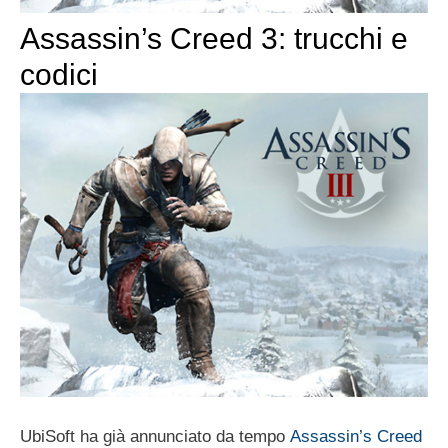
Assassin’s Creed 3: trucchi e
codici
UbiSoft ha già annunciato da tempo
Assassin’s Creed