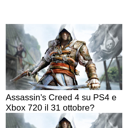
Assassin’s Creed 4 su PS4 e
Xbox 720 il 31 ottobre?