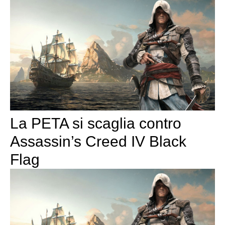
La PETA si scaglia contro
Assassin’s Creed IV Black
Flag