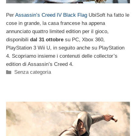
Per
Assassin’s Creed IV Black Flag
UbiSoft ha fatto le
cose in grande, la casa francese ha appena
annunciato quattro limited edition per il gioco,
disponibili
dal 31 ottobre
su PC, Xbox 360,
PlayStation 3 Wii U, in seguito anche su PlayStation
4. Scopriamo insieme i contenuti delle collector’s
edition di Assassin’s Creed 4.
Categorie
Senza categoria