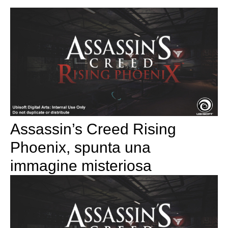
Assassin’s Creed Rising
Phoenix, spunta una
immagine misteriosa