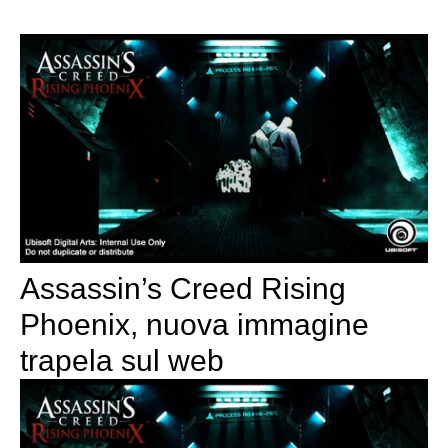
Assassin’s Creed Rising
Phoenix, nuova immagine
trapela sul web