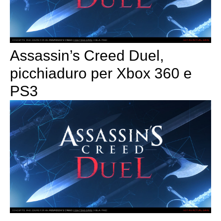
Assassin’s Creed Duel,
picchiaduro per Xbox 360 e
PS3