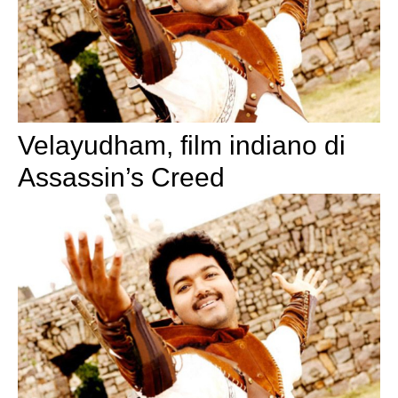
Velayudham, film indiano di
Assassin’s Creed