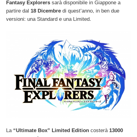
Fantasy Explorers
sarà disponibile in Giappone a
partire dal
18 Dicembre
di quest’anno, in ben due
versioni: una Standard e una Limited.
La
“Ultimate Box” Limited Edition
costerà
13000