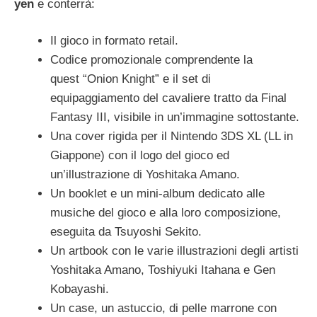
yen
e conterrà:
Il gioco in formato retail.
Codice promozionale comprendente la
quest “Onion Knight” e il set di
equipaggiamento del cavaliere tratto da Final
Fantasy III, visibile in un’immagine sottostante.
Una cover rigida per il Nintendo 3DS XL (LL in
Giappone) con il logo del gioco ed
un’illustrazione di Yoshitaka Amano.
Un booklet e un mini-album dedicato alle
musiche del gioco e alla loro composizione,
eseguita da Tsuyoshi Sekito.
Un artbook con le varie illustrazioni degli artisti
Yoshitaka Amano, Toshiyuki Itahana e Gen
Kobayashi.
Un case, un astuccio, di pelle marrone con