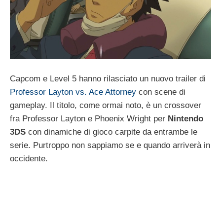
Capcom e Level 5 hanno rilasciato un nuovo trailer di
Professor Layton vs. Ace Attorney
con scene di
gameplay. Il titolo, come ormai noto, è un crossover
fra Professor Layton e Phoenix Wright per
Nintendo
3DS
con dinamiche di gioco carpite da entrambe le
serie. Purtroppo non sappiamo se e quando arriverà in
occidente.