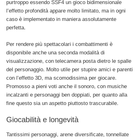
purtroppo essendo SSF4 un gioco bidimensionale
l’effetto profondità appare molto limitato, ma in ogni
caso è implementato in maniera assolutamente
perfetta.
Per rendere più spettacolari i combattimenti è
disponibile anche una seconda modalità di
visualizzazione, con telecamera posta dietro le spalle
del personaggio. Molto utile per stupire amici e parenti
con l’effetto 3D, ma scomodissima per giocare.
Promosso a pieni voti anche il sonoro, con musiche
incalzanti e personaggi ben doppiati, per quanto alla
fine questo sia un aspetto piuttosto trascurabile.
Giocabilità e longevità
Tantissimi personaggi, arene diversificate, tonnellate