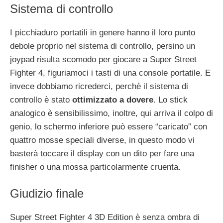
Sistema di controllo
I picchiaduro portatili in genere hanno il loro punto
debole proprio nel sistema di controllo, persino un
joypad risulta scomodo per giocare a Super Street
Fighter 4, figuriamoci i tasti di una console portatile. E
invece dobbiamo ricrederci, perchè il sistema di
controllo è stato
ottimizzato a dovere
. Lo stick
analogico è sensibilissimo, inoltre, qui arriva il colpo di
genio, lo schermo inferiore può essere “caricato” con
quattro mosse speciali diverse, in questo modo vi
basterà toccare il display con un dito per fare una
finisher o una mossa particolarmente cruenta.
Giudizio finale
Super Street Fighter 4 3D Edition è senza ombra di