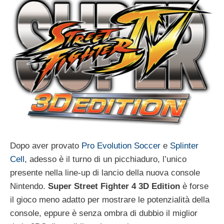
Dopo aver provato
Pro Evolution Soccer
e
Splinter
Cell
, adesso è il turno di un picchiaduro, l’unico
presente nella line-up di lancio della nuova console
Nintendo.
Super Street Fighter 4 3D Edition
è forse
il gioco meno adatto per mostrare le potenzialità della
console, eppure è senza ombra di dubbio il miglior