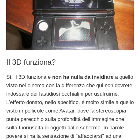
Il 3D funziona?
Sì, il 3D funziona e
non ha nulla da invidiare
a quello
visto nei cinema con la differenza che qui non dovrete
indossare dei fastidiosi occhialini per usufruirne.
L’effetto donato, nello specifico, è molto simile a quello
visto in pellicole come Avatar, dove la stereoscopia
punta parecchio sulla profondità dell’immagine che
sulla fuoriuscita di oggetti dallo schermo. In parole
povere si ha la sensazione di “affacciarsi” ad una