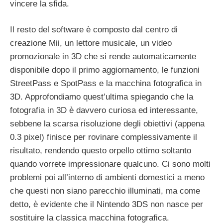
vincere la sfida.
Il resto del software è composto dal centro di
creazione Mii, un lettore musicale, un video
promozionale in 3D che si rende automaticamente
disponibile dopo il primo aggiornamento, le funzioni
StreetPass e SpotPass e la macchina fotografica in
3D. Approfondiamo quest’ultima spiegando che la
fotografia in 3D è davvero curiosa ed interessante,
sebbene la scarsa risoluzione degli obiettivi (appena
0.3 pixel) finisce per rovinare complessivamente il
risultato, rendendo questo orpello ottimo soltanto
quando vorrete impressionare qualcuno. Ci sono molti
problemi poi all’interno di ambienti domestici a meno
che questi non siano parecchio illuminati, ma come
detto, è evidente che il Nintendo 3DS non nasce per
sostituire la classica macchina fotografica.