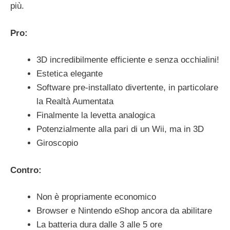
più.
Pro:
3D incredibilmente efficiente e senza occhialini!
Estetica elegante
Software pre-installato divertente, in particolare
la Realtà Aumentata
Finalmente la levetta analogica
Potenzialmente alla pari di un Wii, ma in 3D
Giroscopio
Contro:
Non è propriamente economico
Browser e Nintendo eShop ancora da abilitare
La batteria dura dalle 3 alle 5 ore