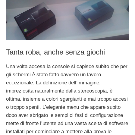
Tanta roba, anche senza giochi
Una volta accesa la console si capisce subito che per
gli schermi è stato fatto davvero un lavoro
eccezionale. La definizione dell’immagine,
impreziosita naturalmente dalla stereoscopia, è
ottima, insieme a colori sgargianti e mai troppo accesi
o troppo spenti. L’elegante menu che appare subito
dopo aver sbrigato le semplici fasi di configurazione
mette di fronte l’utente ad una vasta scelta di software
installati per cominciare a mettere alla prova le