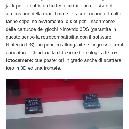
jack per le cuffie e due led che indicano lo stato di
accensione della macchina e le fasi di ricarica. In alto
fanno capolino ovviamente lo slot per l’inserimento
delle cartucce dei giochi Nintendo 3DS (garantita in
questo senso la retrocompatibilità con il software
Nintendo DS), un pennino allungabile e l’ingresso per il
caricatore. Chiudono la dotazione tecnologica le
tre
fotocamere
: due posteriori in grado anche di scattare
foto in 3D ed una frontale.