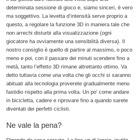
determinata sessione di gioco e, siamo sinceri, è vero
ma soggettivo. La levetta d’intensità serve proprio a
questo, a regolare la funzione 3D in maniera tale che
non arrechi disturbi alla visualizzazione (ogni
giocatore ha ovviamente una sensibilità diversa). Il
nostro consiglio è quello di partire al massimo, o poco
meno e poi, con il passare dei minuti scendere fino a
metà, tanto l’effetto 3D rimane altrettanto ottimo. Va
detto tuttavia come una volta che gli occhi si saranno
abituati alla tecnologia proverete gradualmente meno
fastidio rispetto alla prima volta. Un po’ come andare
in bicicletta, cadere e riprovare fino a quando sarete
diventati dei perfetti ciclisti.
Ne vale la pena?