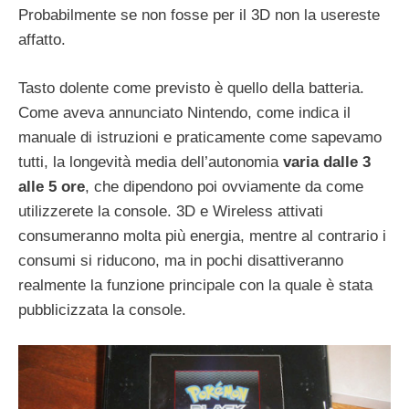
Probabilmente se non fosse per il 3D non la usereste
affatto.
Tasto dolente come previsto è quello della batteria.
Come aveva annunciato Nintendo, come indica il
manuale di istruzioni e praticamente come sapevamo
tutti, la longevità media dell’autonomia
varia dalle 3
alle 5 ore
, che dipendono poi ovviamente da come
utilizzerete la console. 3D e Wireless attivati
consumeranno molta più energia, mentre al contrario i
consumi si riducono, ma in pochi disattiveranno
realmente la funzione principale con la quale è stata
pubblicizzata la console.