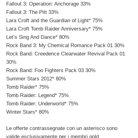
Fallout 3: Operation: Anchorage 33%
Fallout 3: The Pitt 33%
Lara Croft and the Guardian of Light* 75%
Lara Croft Tomb Raider Anniversary* 75%
Let’s Sing And Dance* 80%
Rock Band 3: My Chemical Romance Pack 01 30%
Rock Band: Creedence Clearwater Revival Pack 01
30%
Rock Band: Foo Fighters Pack 03 30%
Summer Stars 2012* 80%
Tomb Raider* 75%
Tomb Raider: Legend* 75%
Tomb Raider: Underworld* 75%
Winter Stars* 80%
Le offerte contrassegnate con un asterisco sono
valide esclusivamente per i membri gold