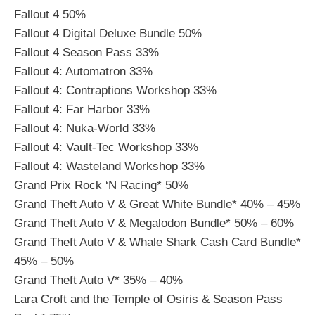
Fallout 4 50%
Fallout 4 Digital Deluxe Bundle 50%
Fallout 4 Season Pass 33%
Fallout 4: Automatron 33%
Fallout 4: Contraptions Workshop 33%
Fallout 4: Far Harbor 33%
Fallout 4: Nuka-World 33%
Fallout 4: Vault-Tec Workshop 33%
Fallout 4: Wasteland Workshop 33%
Grand Prix Rock ‘N Racing* 50%
Grand Theft Auto V & Great White Bundle* 40% – 45%
Grand Theft Auto V & Megalodon Bundle* 50% – 60%
Grand Theft Auto V & Whale Shark Cash Card Bundle*
45% – 50%
Grand Theft Auto V* 35% – 40%
Lara Croft and the Temple of Osiris & Season Pass