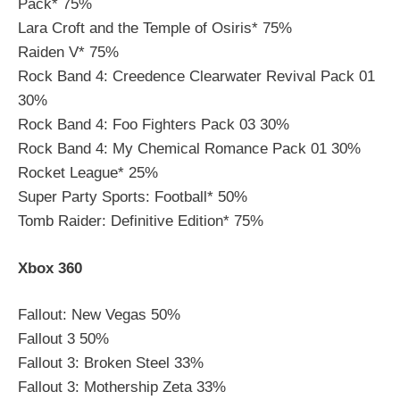
Pack* 75%
Lara Croft and the Temple of Osiris* 75%
Raiden V* 75%
Rock Band 4: Creedence Clearwater Revival Pack 01
30%
Rock Band 4: Foo Fighters Pack 03 30%
Rock Band 4: My Chemical Romance Pack 01 30%
Rocket League* 25%
Super Party Sports: Football* 50%
Tomb Raider: Definitive Edition* 75%
Xbox 360
Fallout: New Vegas 50%
Fallout 3 50%
Fallout 3: Broken Steel 33%
Fallout 3: Mothership Zeta 33%