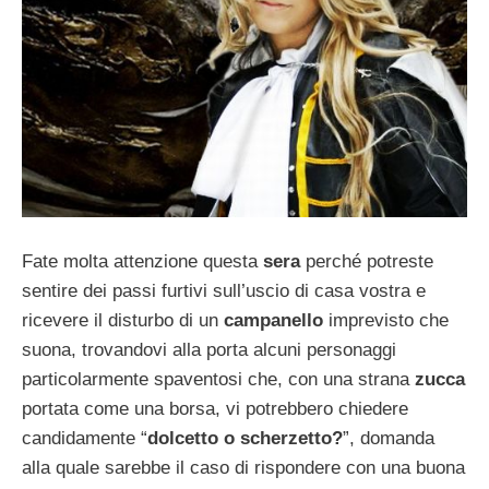
Fate molta attenzione questa
sera
perché potreste
sentire dei passi furtivi sull’uscio di casa vostra e
ricevere il disturbo di un
campanello
imprevisto che
suona, trovandovi alla porta alcuni personaggi
particolarmente spaventosi che, con una strana
zucca
portata come una borsa, vi potrebbero chiedere
candidamente “
dolcetto o scherzetto?
”, domanda
alla quale sarebbe il caso di rispondere con una buona