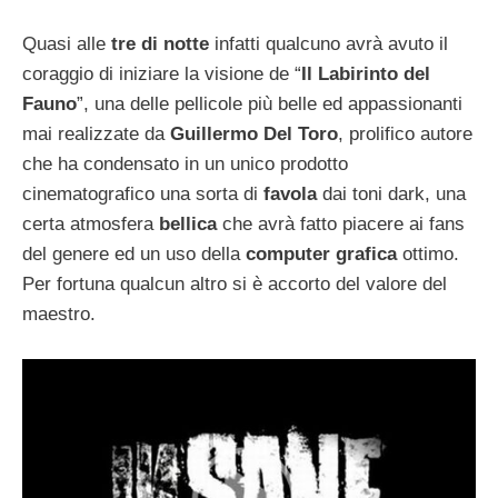
Quasi alle
tre di notte
infatti qualcuno avrà avuto il
coraggio di iniziare la visione de “
Il Labirinto del
Fauno
”, una delle pellicole più belle ed appassionanti
mai realizzate da
Guillermo Del Toro
, prolifico autore
che ha condensato in un unico prodotto
cinematografico una sorta di
favola
dai toni dark, una
certa atmosfera
bellica
che avrà fatto piacere ai fans
del genere ed un uso della
computer grafica
ottimo.
Per fortuna qualcun altro si è accorto del valore del
maestro.