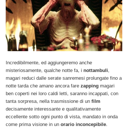
Incredibilmente, ed aggiungeremo anche
misteriosamente, qualche notte fa, i
nottambuli
,
magari reduci dalle serate sanremesi prolungate fino a
notte tarda che amano ancora fare
zapping
magari
ben coperti nei loro caldi letti, saranno incappati, con
tanta sorpresa, nella trasmissione di un
film
decisamente interessante e qualitativamente
eccellente sotto ogni punto di vista, mandato in onda
come prima visione in un
orario inconcepibile
.