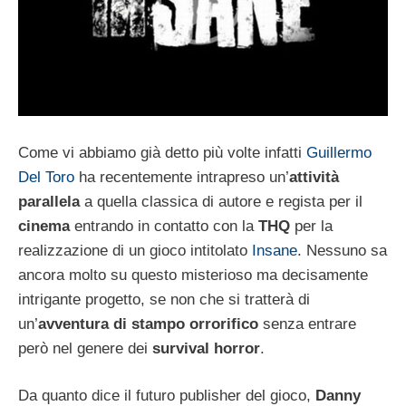
Come vi abbiamo già detto più volte infatti
Guillermo
Del Toro
ha recentemente intrapreso un’
attività
parallela
a quella classica di autore e regista per il
cinema
entrando in contatto con la
THQ
per la
realizzazione di un gioco intitolato
Insane
. Nessuno sa
ancora molto su questo misterioso ma decisamente
intrigante progetto, se non che si tratterà di
un’
avventura di stampo orrorifico
senza entrare
però nel genere dei
survival horror
.
Da quanto dice il futuro publisher del gioco,
Danny