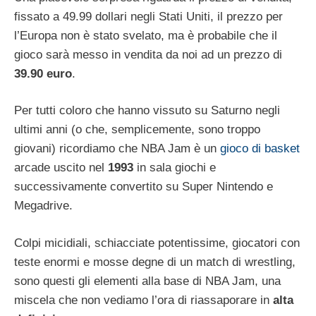
fissato a 49.99 dollari negli Stati Uniti, il prezzo per
l’Europa non è stato svelato, ma è probabile che il
gioco sarà messo in vendita da noi ad un prezzo di
39.90 euro
.
Per tutti coloro che hanno vissuto su Saturno negli
ultimi anni (o che, semplicemente, sono troppo
giovani) ricordiamo che NBA Jam è un
gioco di basket
arcade uscito nel
1993
in sala giochi e
successivamente convertito su Super Nintendo e
Megadrive.
Colpi micidiali, schiacciate potentissime, giocatori con
teste enormi e mosse degne di un match di wrestling,
sono questi gli elementi alla base di NBA Jam, una
miscela che non vediamo l’ora di riassaporare in
alta