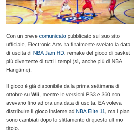
Con un breve
comunicato
pubblicato sul suo sito
ufficiale, Electronic Arts ha finalmente svelato la data
di uscita di
NBA Jam HD
, remake del gioco di basket
più divertente di tutti i tempi (sì, anche più di NBA
Hangtime).
Il gioco è già disponibile dalla prima settimana di
ottobre su
Wii
, mentre le versioni PS3 e 360 non
avevano fino ad ora una data di uscita. EA voleva
distribuire il gioco insieme ad
NBA Elite 11
, ma i piani
sono cambiati dopo lo slittamento di questo ultimo
titolo.