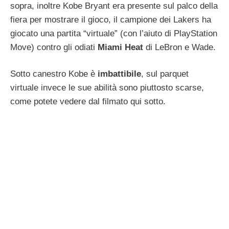
sopra, inoltre Kobe Bryant era presente sul palco della
fiera per mostrare il gioco, il campione dei Lakers ha
giocato una partita “virtuale” (con l’aiuto di PlayStation
Move) contro gli odiati
Miami Heat
di LeBron e Wade.
Sotto canestro Kobe è
imbattibile
, sul parquet
virtuale invece le sue abilità sono piuttosto scarse,
come potete vedere dal filmato qui sotto.