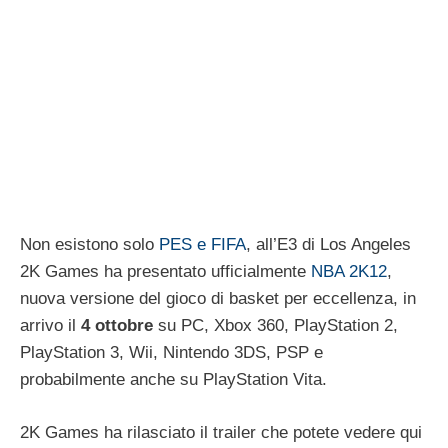
Non esistono solo
PES e FIFA
, all’E3 di Los Angeles
2K Games ha presentato ufficialmente
NBA 2K12
,
nuova versione del gioco di basket per eccellenza, in
arrivo il
4 ottobre
su PC, Xbox 360, PlayStation 2,
PlayStation 3, Wii, Nintendo 3DS, PSP e
probabilmente anche su PlayStation Vita.
2K Games ha rilasciato il trailer che potete vedere qui