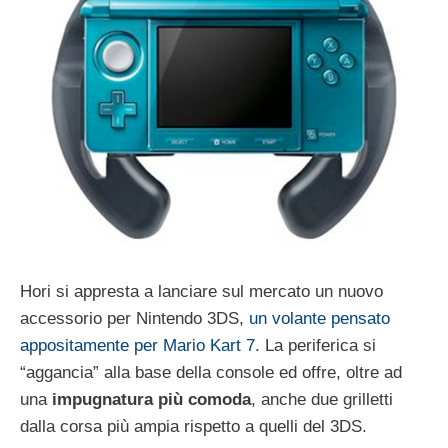
Hori si appresta a lanciare sul mercato un nuovo
accessorio per Nintendo 3DS,
un volante pensato
appositamente per Mario Kart 7
. La periferica si
“aggancia” alla base della console ed offre, oltre ad
una
impugnatura più comoda
, anche due grilletti
dalla corsa più ampia rispetto a quelli del 3DS.