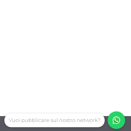
Vuoi pubblicare sul nostro network?