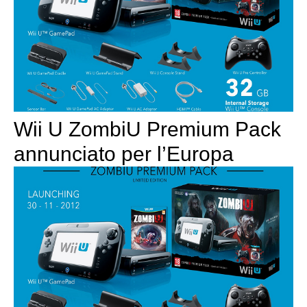
Wii U ZombiU Premium Pack
annunciato per l’Europa