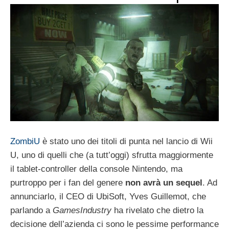
ZombiU
è stato uno dei titoli di punta nel lancio di Wii
U, uno di quelli che (a tutt’oggi) sfrutta maggiormente
il tablet-controller della console Nintendo, ma
purtroppo per i fan del genere
non avrà un sequel
. Ad
annunciarlo, il CEO di UbiSoft, Yves Guillemot, che
parlando a
GamesIndustry
ha rivelato che dietro la
decisione dell’azienda ci sono le pessime performance