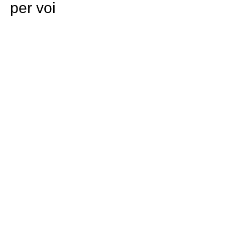
per voi