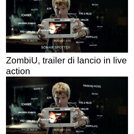
ZombiU, trailer di lancio in live
action