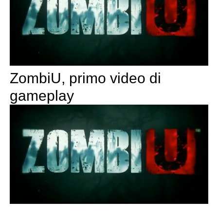
ZombiU, primo video di
gameplay