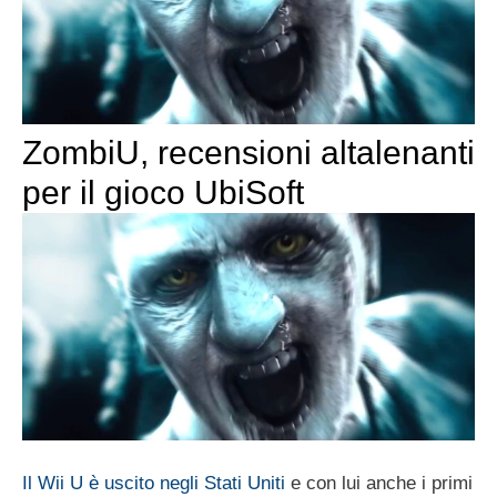
ZombiU, recensioni altalenanti
per il gioco UbiSoft
Il Wii U è uscito negli Stati Uniti
e con lui anche i primi