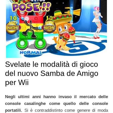
Svelate le modalità di gioco
del nuovo Samba de Amigo
per Wii
Negli ultimi anni hanno invaso il mercato delle
console casalinghe come quello delle console
portatili.
Si è contraddistinto come genere di moda