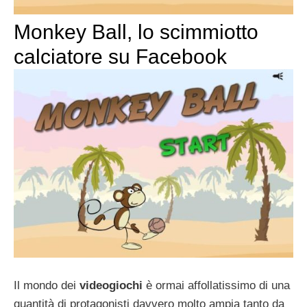
Monkey Ball, lo scimmiotto
calciatore su Facebook
Il mondo dei
videogiochi
è ormai affollatissimo di una
quantità di protagonisti davvero molto ampia tanto da