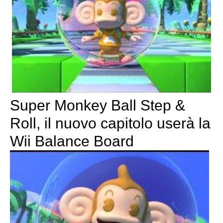
Super Monkey Ball Step &
Roll, il nuovo capitolo userà la
Wii Balance Board