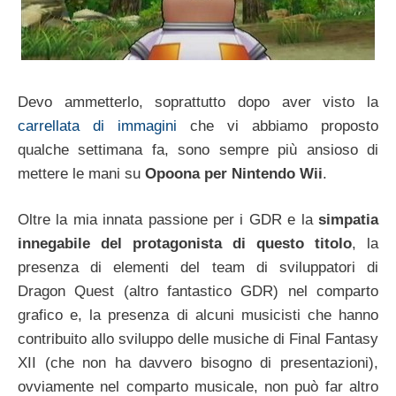
Devo ammetterlo, soprattutto dopo aver visto la
carrellata di immagini
che vi abbiamo proposto
qualche settimana fa, sono sempre più ansioso di
mettere le mani su
Opoona per Nintendo Wii
.
Oltre la mia innata passione per i GDR e la
simpatia
innegabile del protagonista di questo titolo
, la
presenza di elementi del team di sviluppatori di
Dragon Quest (altro fantastico GDR) nel comparto
grafico e, la presenza di alcuni musicisti che hanno
contribuito allo sviluppo delle musiche di Final Fantasy
XII (che non ha davvero bisogno di presentazioni),
ovviamente nel comparto musicale, non può far altro