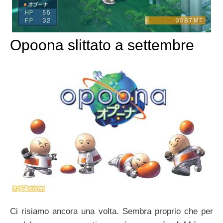
Opoona slittato a settembre
Ci risiamo ancora una volta. Sembra proprio che per