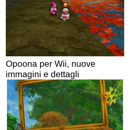
Opoona per Wii, nuove
immagini e dettagli