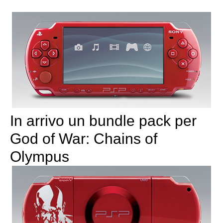
In arrivo un bundle pack per
God of War: Chains of
Olympus