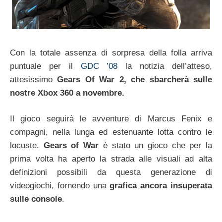
Con la totale assenza di sorpresa della folla arriva
puntuale per il
GDC ’08
la notizia dell’atteso,
attesissimo
Gears Of War 2, che sbarcherà sulle
nostre Xbox 360 a novembre.
Il gioco seguirà le avventure di Marcus Fenix e
compagni, nella lunga ed estenuante lotta contro le
locuste.
Gears of War
è stato un gioco che per la
prima volta ha aperto la strada alle visuali ad alta
definizioni possibili da questa generazione di
videogiochi, fornendo una
grafica ancora insuperata
sulle console
.