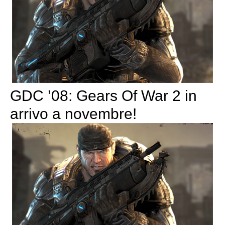
GDC ’08: Gears Of War 2 in
arrivo a novembre!