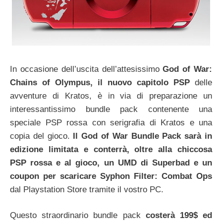
In occasione dell’uscita dell’attesissimo
God of War:
Chains of Olympus, il nuovo capitolo PSP
delle
avventure di Kratos, è in via di preparazione un
interessantissimo bundle pack contenente una
speciale PSP rossa con serigrafia di Kratos e una
copia del gioco.
Il God of War Bundle Pack sarà in
edizione limitata e conterrà, oltre alla chiccosa
PSP rossa e al gioco, un UMD di Superbad e un
coupon per scaricare Syphon Filter: Combat Ops
dal Playstation Store tramite il vostro PC.
Questo straordinario bundle pack
costerà 199$ ed