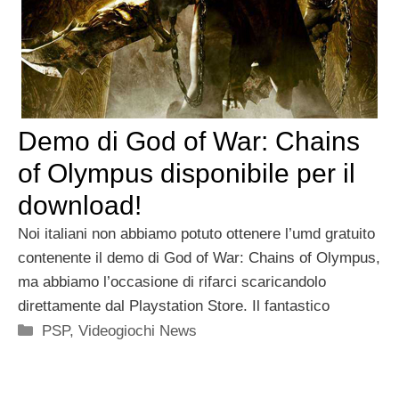
Demo di God of War: Chains
of Olympus disponibile per il
download!
Noi italiani non abbiamo potuto ottenere l’umd gratuito
contenente il demo di God of War: Chains of Olympus,
ma abbiamo l’occasione di rifarci scaricandolo
direttamente dal Playstation Store. Il fantastico
Categorie
PSP
,
Videogiochi News