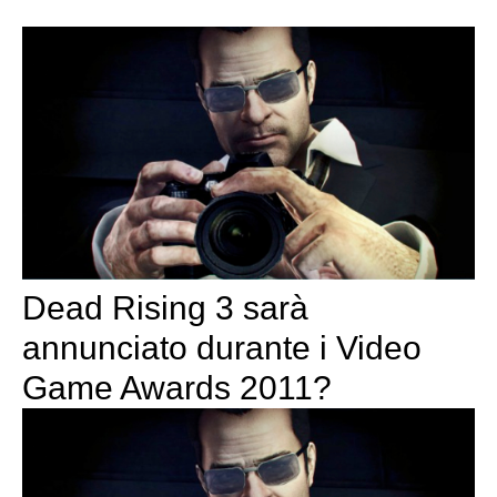
Dead Rising 3 sarà
annunciato durante i Video
Game Awards 2011?