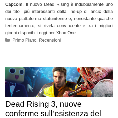
Capcom
. Il nuovo Dead Rising è indubbiamente uno
dei titoli più interessanti della line-up di lancio della
nuova piattaforma statunitense e, nonostante qualche
tentennamento, si rivela convincente e tra i migliori
giochi disponibili oggi per Xbox One.
Categorie
Primo Piano
,
Recensioni
Dead Rising 3, nuove
conferme sull’esistenza del