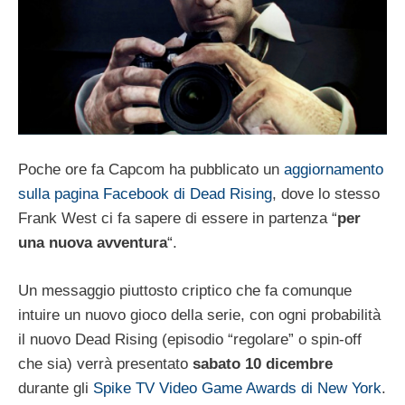
Poche ore fa Capcom ha pubblicato un
aggiornamento
sulla pagina Facebook di Dead Rising
, dove lo stesso
Frank West ci fa sapere di essere in partenza “
per
una nuova avventura
“.
Un messaggio piuttosto criptico che fa comunque
intuire un nuovo gioco della serie, con ogni probabilità
il nuovo Dead Rising (episodio “regolare” o spin-off
che sia) verrà presentato
sabato 10 dicembre
durante gli
Spike TV Video Game Awards di New York
.