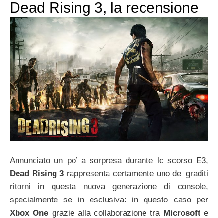
Dead Rising 3, la recensione
Annunciato un po’ a sorpresa durante lo scorso E3,
Dead Rising 3
rappresenta certamente uno dei graditi
ritorni in questa nuova generazione di console,
specialmente se in esclusiva: in questo caso per
Xbox One
grazie alla collaborazione tra
Microsoft
e