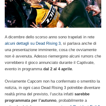
A dicembre dello scorso anno sono trapelati in rete
alcuni dettagli su Dead Rising 3
, si parlava anche di
una presentazione imminente, cosa che ovviamente
non è avvenuta. Adesso riemergono alcuni rumors che
vorrebbero il gioco annunciato durante il Captivate,
evento in programma
dal 2 al 4 aprile
.
Ovviamente Capcom non ha confermato o smentito la
notizia, in ogni caso Dead Rising 3 potrebbe diventare
realtà prima del previsto, l’uscita infatti
sarebbe
programmata per l’autunno
, probabilmente a