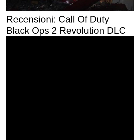
Recensioni: Call Of Duty
Black Ops 2 Revolution DLC