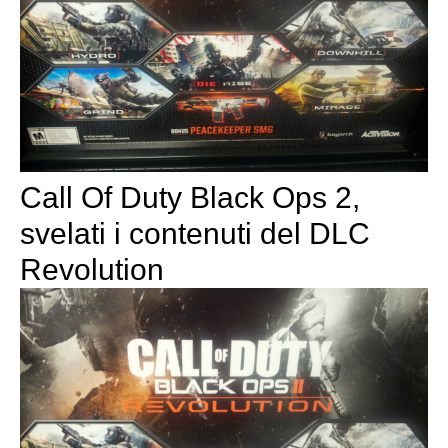
Call Of Duty Black Ops 2,
svelati i contenuti del DLC
Revolution