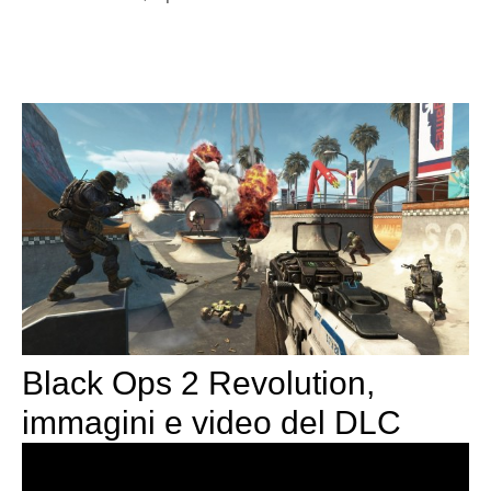
Black Ops 2 Revolution,
immagini e video del DLC