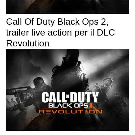
Call Of Duty Black Ops 2,
trailer live action per il DLC
Revolution