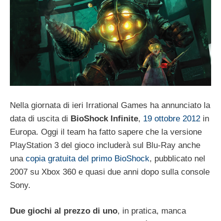
Nella giornata di ieri Irrational Games ha annunciato la
data di uscita di
BioShock Infinite
,
19 ottobre 2012
in
Europa. Oggi il team ha fatto sapere che la versione
PlayStation 3 del gioco includerà sul Blu-Ray anche
una
copia gratuita del primo BioShock
, pubblicato nel
2007 su Xbox 360 e quasi due anni dopo sulla console
Sony.
Due giochi al prezzo di uno
, in pratica, manca