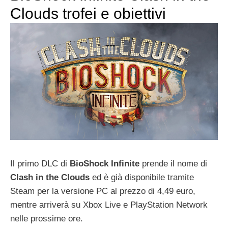
Clouds trofei e obiettivi
Il primo DLC di
BioShock Infinite
prende il nome di
Clash in the Clouds
ed è già disponibile tramite
Steam per la versione PC al prezzo di 4,49 euro,
mentre arriverà su Xbox Live e PlayStation Network
nelle prossime ore.