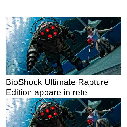
BioShock Ultimate Rapture
Edition appare in rete