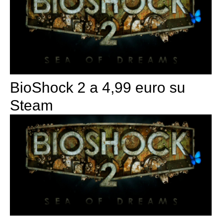
BioShock 2 a 4,99 euro su
Steam