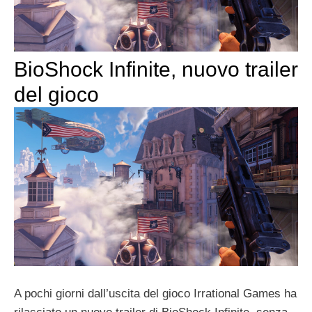
BioShock Infinite, nuovo trailer
del gioco
A pochi giorni dall’uscita del gioco Irrational Games ha