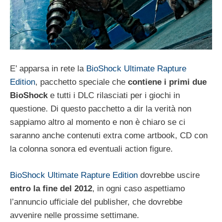
E’ apparsa in rete la
BioShock Ultimate Rapture
Edition
, pacchetto speciale che
contiene i primi due
BioShock
e tutti i DLC rilasciati per i giochi in
questione. Di questo pacchetto a dir la verità non
sappiamo altro al momento e non è chiaro se ci
saranno anche contenuti extra come artbook, CD con
la colonna sonora ed eventuali action figure.
BioShock Ultimate Rapture Edition
dovrebbe uscire
entro la fine del 2012
, in ogni caso aspettiamo
l’annuncio ufficiale del publisher, che dovrebbe
avvenire nelle prossime settimane.