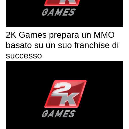
2K Games prepara un MMO
basato su un suo franchise di
successo