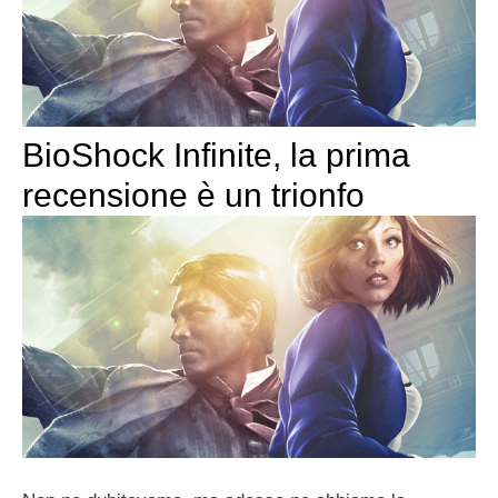
BioShock Infinite, la prima
recensione è un trionfo