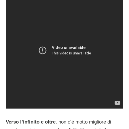
Verso l’infinito e oltre
, non c’è motto migliore di