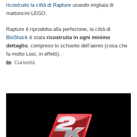
ricostruito la città di Rapture
usando migliaia di
mattoncini LEGO.
Rapture è riprodotta alla perfezione, la città di
BioShock
è stata
ricostruita in ogni minimo
dettaglio
, compreso lo schianto dell’aereo (cosa che
fa molto Lost, in effetti).
Categorie
Curiosità