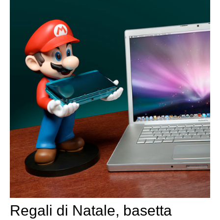
Regali di Natale, basetta