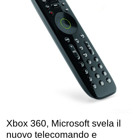
Xbox 360, Microsoft svela il
nuovo telecomando e