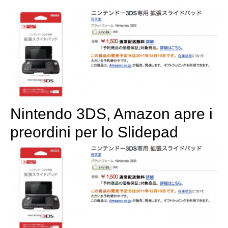
Nintendo 3DS, Amazon apre i
preordini per lo Slidepad