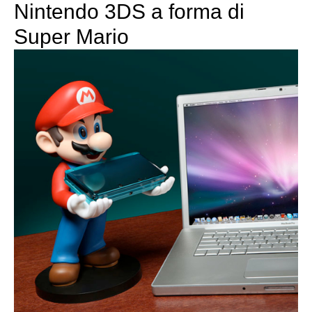
Nintendo 3DS a forma di
Super Mario