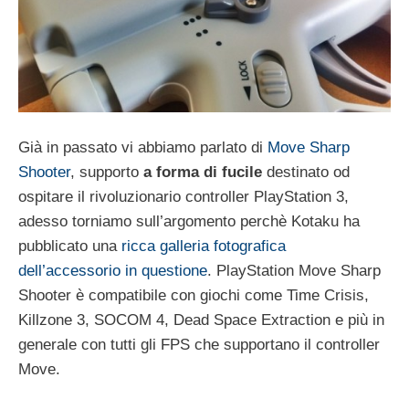
Già in passato vi abbiamo parlato di
Move Sharp
Shooter
, supporto
a forma di fucile
destinato od
ospitare il rivoluzionario controller PlayStation 3,
adesso torniamo sull’argomento perchè Kotaku ha
pubblicato una
ricca galleria fotografica
dell’accessorio in questione
. PlayStation Move Sharp
Shooter è compatibile con giochi come Time Crisis,
Killzone 3, SOCOM 4, Dead Space Extraction e più in
generale con tutti gli FPS che supportano il controller
Move.