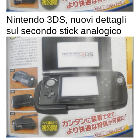
Nintendo 3DS, nuovi dettagli
sul secondo stick analogico