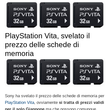
PlayStation Vita, svelato il
prezzo delle schede di
memoria
Sony ha svelato il prezzo delle schede di memoria per
PlayStation Vita
, ovviamente
si tratta di prezzi validi
per il solo Giappone
ma che possono comunque