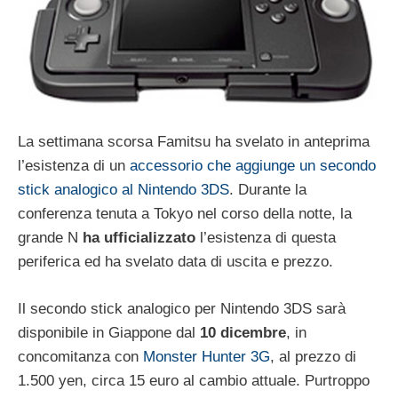
La settimana scorsa Famitsu ha svelato in anteprima
l’esistenza di un
accessorio che aggiunge un secondo
stick analogico al Nintendo 3DS
. Durante la
conferenza tenuta a Tokyo nel corso della notte, la
grande N
ha ufficializzato
l’esistenza di questa
periferica ed ha svelato data di uscita e prezzo.
Il secondo stick analogico per Nintendo 3DS sarà
disponibile in Giappone dal
10 dicembre
, in
concomitanza con
Monster Hunter 3G
, al prezzo di
1.500 yen, circa 15 euro al cambio attuale. Purtroppo