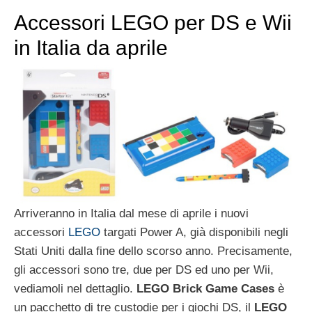
Accessori LEGO per DS e Wii
in Italia da aprile
Arriveranno in Italia dal mese di aprile i nuovi
accessori
LEGO
targati Power A, già disponibili negli
Stati Uniti dalla fine dello scorso anno. Precisamente,
gli accessori sono tre, due per DS ed uno per Wii,
vediamoli nel dettaglio.
LEGO Brick Game Cases
è
un pacchetto di tre custodie per i giochi DS, il
LEGO