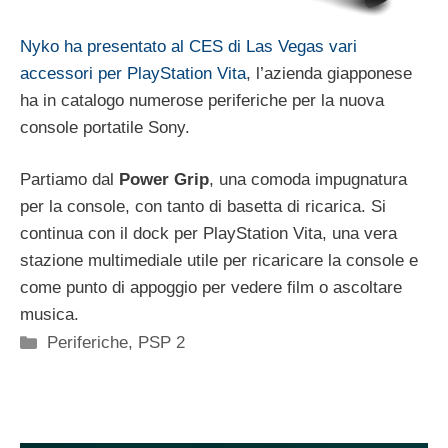
Nyko ha presentato al CES di Las Vegas vari
accessori per PlayStation Vita
, l’azienda giapponese
ha in catalogo numerose periferiche per la nuova
console portatile Sony.
Partiamo dal
Power Grip
, una comoda impugnatura
per la console, con tanto di basetta di ricarica. Si
continua con il dock per PlayStation Vita, una vera
stazione multimediale utile per ricaricare la console e
come punto di appoggio per vedere film o ascoltare
musica.
Categorie
Periferiche
,
PSP 2