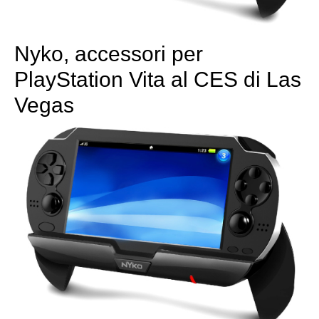
Nyko, accessori per
PlayStation Vita al CES di Las
Vegas