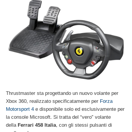
Thrustmaster sta progettando un nuovo volante per
Xbox 360, realizzato specificatamente per
Forza
Motorsport 4
e disponibile solo ed esclusivamente per
la console Microsoft. Si tratta del “vero” volante
della
Ferrari 458 Italia
, con gli stessi pulsanti di