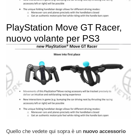
PlayStation Move GT Racer,
nuovo volante per PS3
Quello che vedete qui sopra è un
nuovo accessorio