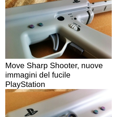
Move Sharp Shooter, nuove
immagini del fucile
PlayStation