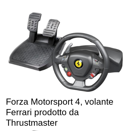
Forza Motorsport 4, volante
Ferrari prodotto da
Thrustmaster