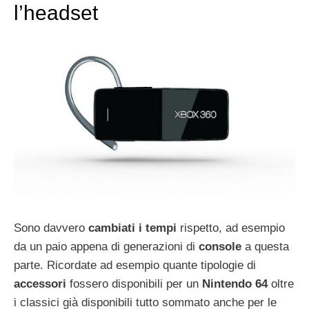
l’headset
Sono davvero
cambiati i tempi
rispetto, ad esempio
da un paio appena di generazioni di
console
a questa
parte. Ricordate ad esempio quante tipologie di
accessori
fossero disponibili per un
Nintendo 64
oltre
i classici già disponibili tutto sommato anche per le