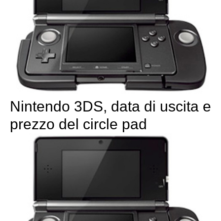
Nintendo 3DS, data di uscita e
prezzo del circle pad