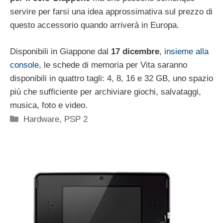
servire per farsi una idea approssimativa sul prezzo di
questo accessorio quando arriverà in Europa.
Disponibili in Giappone dal
17 dicembre
,
insieme alla
console
, le schede di memoria per Vita saranno
disponibili in quattro tagli: 4, 8, 16 e 32 GB, uno spazio
più che sufficiente per archiviare giochi, salvataggi,
musica, foto e video.
Categorie
Hardware
,
PSP 2