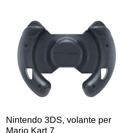
Nintendo 3DS, volante per
Mario Kart 7