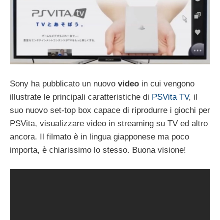
Sony ha pubblicato un nuovo
video
in cui vengono
illustrate le principali caratteristiche di
PSVita TV
, il
suo nuovo set-top box capace di riprodurre i giochi per
PSVita, visualizzare video in streaming su TV ed altro
ancora. Il filmato è in lingua giapponese ma poco
importa, è chiarissimo lo stesso. Buona visione!