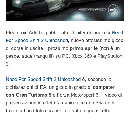
Electronic Arts ha pubblicato il trailer di lancio di
Need
For Speed Shift 2 Unleashed
, nuovo attesissimo gioco
di corse in uscita il prossimo
primo aprile
(non è un
pesce, state tranquilli) su PC, Xbox 360 e PlayStation
3.
Need For Speed Shift 2 Unleashed
è, secondo le
dichiarazioni di EA, un gioco in grado di
competer
con Gran Turismo 5
e Forza Motorsport 3, il video di
presentazione in effetti fa capire che ci troviamo di
fronte ad un titolo curatissimo sotto ogni aspetto.