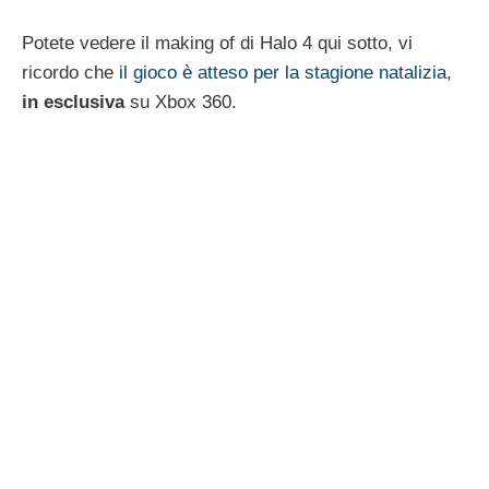
Potete vedere il making of di Halo 4 qui sotto, vi
ricordo che
il gioco è atteso per la stagione natalizia
,
in esclusiva
su Xbox 360.