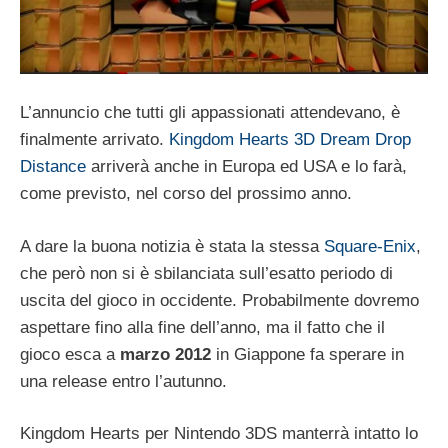
L’annuncio che tutti gli appassionati attendevano, è
finalmente arrivato.
Kingdom Hearts 3D Dream Drop
Distance
arriverà anche in Europa ed USA e lo farà,
come previsto, nel corso del prossimo anno.
A dare la buona notizia è stata la stessa
Square-Enix
,
che però non si è sbilanciata sull’esatto periodo di
uscita del gioco in occidente. Probabilmente dovremo
aspettare fino alla fine dell’anno, ma il fatto che il
gioco esca a
marzo 2012
in Giappone fa sperare in
una release entro l’autunno.
Kingdom Hearts per Nintendo 3DS manterrà intatto lo