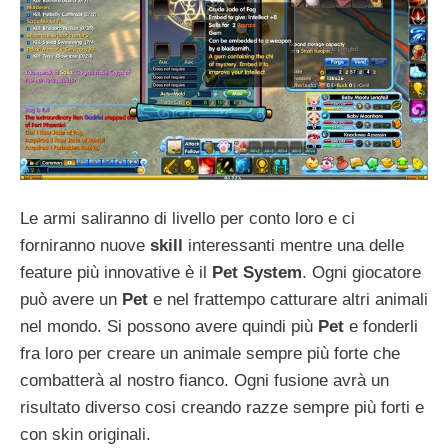
Le armi saliranno di livello per conto loro e ci
forniranno nuove
skill
interessanti mentre una delle
feature più innovative è il
Pet System
. Ogni giocatore
può avere un
Pet
e nel frattempo catturare altri animali
nel mondo. Si possono avere quindi più
Pet
e fonderli
fra loro per creare un animale sempre più forte che
combatterà al nostro fianco. Ogni fusione avrà un
risultato diverso cosi creando razze sempre più forti e
con skin originali.