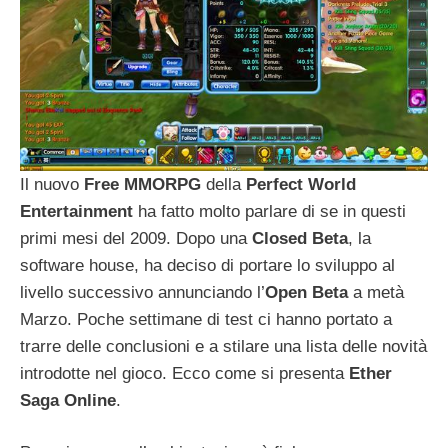
Il nuovo
Free MMORPG
della
Perfect World
Entertainment
ha fatto molto parlare di se in questi
primi mesi del 2009. Dopo una
Closed Beta
, la
software house, ha deciso di portare lo sviluppo al
livello successivo annunciando l’
Open Beta
a metà
Marzo. Poche settimane di test ci hanno portato a
trarre delle conclusioni e a stilare una lista delle novità
introdotte nel gioco. Ecco come si presenta
Ether
Saga Online
.