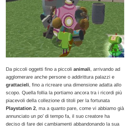
Da piccoli oggetti fino a piccoli
animali
, arrivando ad
agglomerare anche persone o addirittura palazzi e
grattacieli
, fino a ricreare una dimensione adatta allo
scopo. Quella follia la portiamo ancora tra i ricordi più
piacevoli della collezione di titoli per la fortunata
Playstation 2
, ma a quanto pare, come vi abbiamo già
annunciato un po’ di tempo fa, il suo creatore ha
deciso di fare dei cambiamenti abbandonando la sua