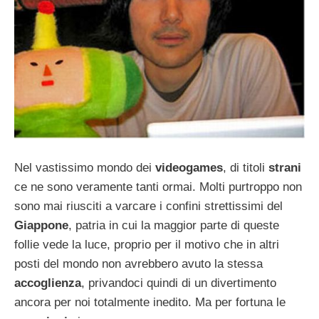
Nel vastissimo mondo dei
videogames
, di titoli
strani
ce ne sono veramente tanti ormai. Molti purtroppo non
sono mai riusciti a varcare i confini strettissimi del
Giappone
, patria in cui la maggior parte di queste
follie vede la luce, proprio per il motivo che in altri
posti del mondo non avrebbero avuto la stessa
accoglienza
, privandoci quindi di un divertimento
ancora per noi totalmente inedito. Ma per fortuna le