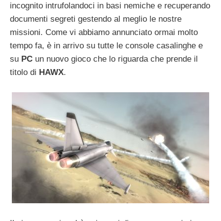
incognito intrufolandoci in basi nemiche e recuperando
documenti segreti gestendo al meglio le nostre
missioni. Come vi abbiamo annunciato ormai molto
tempo fa, è in arrivo su tutte le console casalinghe e
su
PC
un nuovo gioco che lo riguarda che prende il
titolo di
HAWX
.