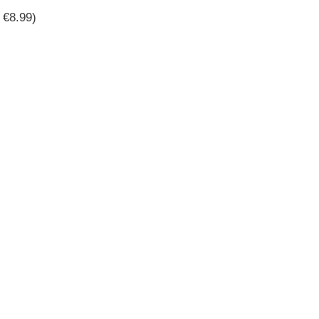
 €8.99)