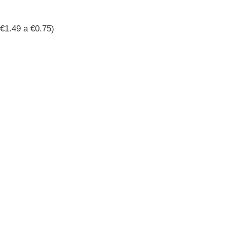
€1.49 a €0.75)