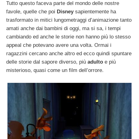
Tutto questo faceva parte del mondo delle nostre
favole, quelle che poi
Disney
sapientemente ha
trasformato in mitici lungometraggi d’animazione tanto
amati anche dai bambini di oggi, ma si sa, i tempi
cambiando ed anche le storie non hanno più lo stesso
appeal che potevano avere una volta. Ormai i
ragazzini cercano anche altro ed ecco quindi spuntare
delle storie dal sapore diverso, più
adulto
e più
misterioso, quasi come un film dell’orrore.