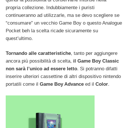
propria collezione. Indubbiamente i puristi
continueranno ad utilizzarle, ma se devo scegliere se
“consumare” un vecchio Game Boy o questo Analogue
Pocket beh la scelta ricade sicuramente su
quest’ultimo.
Tornando alle caratteristiche
, tanto per aggiungere
ancora più possibilità di scelta,
il Game Boy Classic
non sarà l’unico ad essere letto
. Si potranno difatti
inserire ulteriori cassettine di altri dispositivo nintendo
portatili come il
Game Boy Advance
ed il
Color
.