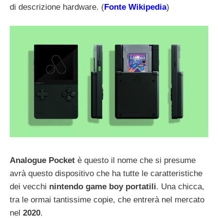
di descrizione hardware. (
Fonte Wikipedia
)
Analogue Pocket
è questo il nome che si presume
avrà questo dispositivo che ha tutte le caratteristiche
dei vecchi
nintendo game boy portatili
. Una chicca,
tra le ormai tantissime copie, che entrerà nel mercato
nel
2020
.