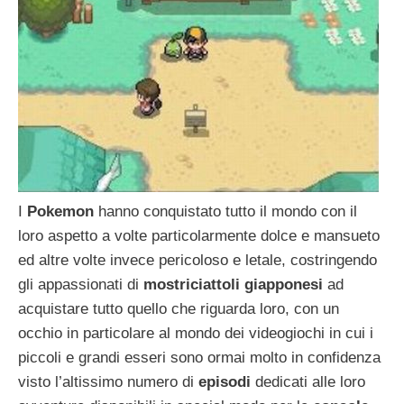
I
Pokemon
hanno conquistato tutto il mondo con il
loro aspetto a volte particolarmente dolce e mansueto
ed altre volte invece pericoloso e letale, costringendo
gli appassionati di
mostriciattoli giapponesi
ad
acquistare tutto quello che riguarda loro, con un
occhio in particolare al mondo dei videogiochi in cui i
piccoli e grandi esseri sono ormai molto in confidenza
visto l’altissimo numero di
episodi
dedicati alle loro