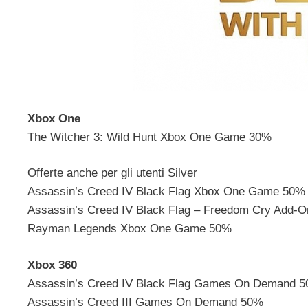
Xbox One
The Witcher 3: Wild Hunt Xbox One Game 30%
Offerte anche per gli utenti Silver
Assassin’s Creed IV Black Flag Xbox One Game 50%
Assassin’s Creed IV Black Flag – Freedom Cry Add-
Rayman Legends Xbox One Game 50%
Xbox 360
Assassin’s Creed IV Black Flag Games On Demand 
Assassin’s Creed III Games On Demand 50%