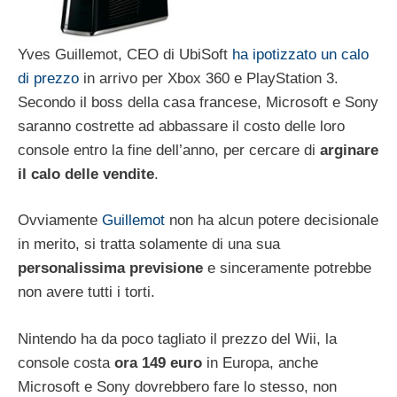
Yves Guillemot, CEO di UbiSoft
ha ipotizzato un calo
di prezzo
in arrivo per Xbox 360 e PlayStation 3.
Secondo il boss della casa francese, Microsoft e Sony
saranno costrette ad abbassare il costo delle loro
console entro la fine dell’anno, per cercare di
arginare
il calo delle vendite
.
Ovviamente
Guillemot
non ha alcun potere decisionale
in merito, si tratta solamente di una sua
personalissima previsione
e sinceramente potrebbe
non avere tutti i torti.
Nintendo ha da poco tagliato il prezzo del Wii, la
console costa
ora 149 euro
in Europa, anche
Microsoft e Sony dovrebbero fare lo stesso, non