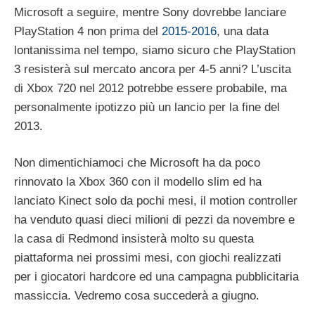
Microsoft a seguire, mentre Sony dovrebbe lanciare
PlayStation 4 non prima del
2015-2016
, una data
lontanissima nel tempo, siamo sicuro che PlayStation
3 resisterà sul mercato ancora per 4-5 anni? L’uscita
di Xbox 720 nel 2012 potrebbe essere probabile, ma
personalmente ipotizzo più un lancio per la fine del
2013.
Non dimentichiamoci che Microsoft ha da poco
rinnovato la Xbox 360 con il modello slim ed ha
lanciato Kinect solo da pochi mesi, il motion controller
ha venduto quasi dieci milioni di pezzi da novembre e
la casa di Redmond insisterà molto su questa
piattaforma nei prossimi mesi, con giochi realizzati
per i giocatori hardcore ed una campagna pubblicitaria
massiccia. Vedremo cosa succederà a giugno.