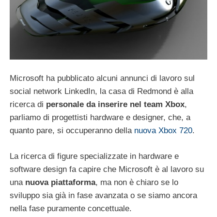
Microsoft ha pubblicato alcuni annunci di lavoro sul
social network LinkedIn, la casa di Redmond è alla
ricerca di
personale da inserire nel team Xbox
,
parliamo di progettisti hardware e designer, che, a
quanto pare, si occuperanno della
nuova Xbox 720
.
La ricerca di figure specializzate in hardware e
software design fa capire che Microsoft è al lavoro su
una
nuova piattaforma
, ma non è chiaro se lo
sviluppo sia già in fase avanzata o se siamo ancora
nella fase puramente concettuale.