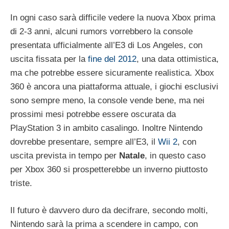
In ogni caso sarà difficile vedere la nuova Xbox prima
di 2-3 anni, alcuni rumors vorrebbero la console
presentata ufficialmente all’E3 di Los Angeles, con
uscita fissata per la
fine del 2012
, una data ottimistica,
ma che potrebbe essere sicuramente realistica. Xbox
360 è ancora una piattaforma attuale, i giochi esclusivi
sono sempre meno, la console vende bene, ma nei
prossimi mesi potrebbe essere oscurata da
PlayStation 3 in ambito casalingo. Inoltre Nintendo
dovrebbe presentare, sempre all’E3, il
Wii 2
, con
uscita prevista in tempo per
Natale
, in questo caso
per Xbox 360 si prospetterebbe un inverno piuttosto
triste.
Il futuro è davvero duro da decifrare, secondo molti,
Nintendo sarà la prima a scendere in campo, con