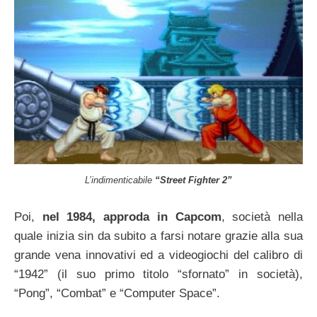
L’indimenticabile
“Street Fighter 2”
Poi,
nel 1984, approda in Capcom
, società nella
quale inizia sin da subito a farsi notare grazie alla sua
grande vena innovativi ed a videogiochi del calibro di
“1942” (il suo primo titolo “sfornato” in società),
“Pong”, “Combat” e “Computer Space”.