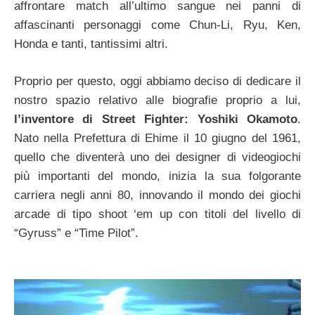
affrontare match all’ultimo sangue nei panni di
affascinanti personaggi come Chun-Li, Ryu, Ken,
Honda e tanti, tantissimi altri.
Proprio per questo, oggi abbiamo deciso di dedicare il
nostro spazio relativo alle biografie proprio a lui,
l’inventore di Street Fighter: Yoshiki Okamoto
.
Nato nella Prefettura di Ehime il 10 giugno del 1961,
quello che diventerà uno dei designer di videogiochi
più importanti del mondo, inizia la sua folgorante
carriera negli anni 80, innovando il mondo dei giochi
arcade di tipo shoot ‘em up con titoli del livello di
“Gyruss” e “Time Pilot”.