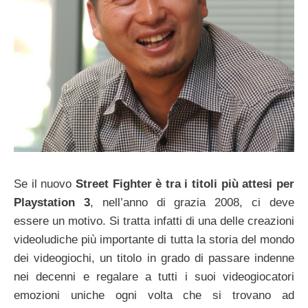
Se il nuovo
Street Fighter è tra i titoli più attesi per
Playstation 3
, nell’anno di grazia 2008, ci deve
essere un motivo. Si tratta infatti di una delle creazioni
videoludiche più importante di tutta la storia del mondo
dei videogiochi, un titolo in grado di passare indenne
nei decenni e regalare a tutti i suoi videogiocatori
emozioni uniche ogni volta che si trovano ad