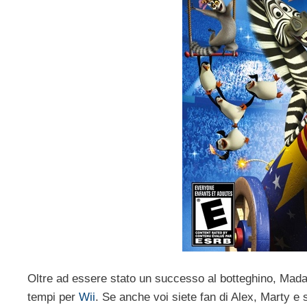
Oltre ad essere stato un successo al botteghino, Madagas
tempi per
Wii
. Se anche voi siete fan di Alex, Marty e 