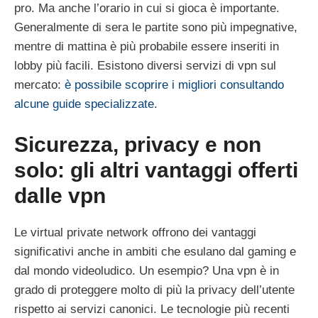
pro. Ma anche l’orario in cui si gioca è importante.
Generalmente di sera le partite sono più impegnative,
mentre di mattina è più probabile essere inseriti in
lobby più facili. Esistono diversi servizi di vpn sul
mercato:
è possibile scoprire i migliori consultando
alcune guide specializzate
.
Sicurezza, privacy e non
solo: gli altri vantaggi offerti
dalle vpn
Le virtual private network offrono dei vantaggi
significativi anche in ambiti che esulano dal gaming e
dal mondo videoludico. Un esempio? Una vpn è in
grado di proteggere molto di più la privacy dell’utente
rispetto ai servizi canonici. Le tecnologie più recenti