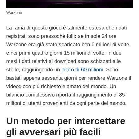
Warzone
La fama di questo gioco è talmente estesa che i dati
registrati sono pressoché folli: se in sole 24 ore
Warzone era già stato scaricato ben 6 milioni di volte,
e nei primi quattro giorni 15 milioni di volte, in due
mesi i dati relativi al download sono schizzati alle
stelle, raggiungendo un
picco di 60 milioni
. Sono
bastati appena sessanta giorni per rendere Warzone il
videogioco più richiesto e amato del mondo. Un
bilancio complessivo riporta il raggiungimento di 85
milioni di utenti provenienti da ogni parte del mondo.
Un metodo per intercettare
gli avversari più facili