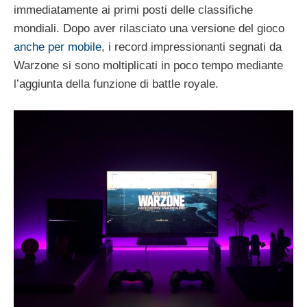
immediatamente ai primi posti delle classifiche
mondiali. Dopo aver rilasciato una versione del gioco
anche per mobile
, i record impressionanti segnati da
Warzone si sono moltiplicati in poco tempo mediante
l’aggiunta della funzione di battle royale.