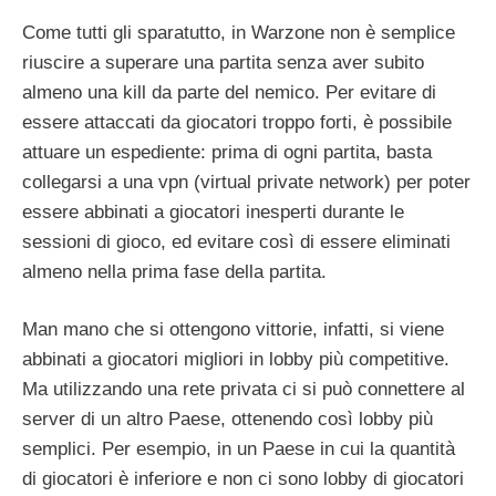
Come tutti gli sparatutto, in Warzone non è semplice
riuscire a superare una partita senza aver subito
almeno una kill da parte del nemico. Per evitare di
essere attaccati da giocatori troppo forti, è possibile
attuare un espediente: prima di ogni partita, basta
collegarsi a una vpn (virtual private network) per poter
essere abbinati a giocatori inesperti durante le
sessioni di gioco, ed evitare così di essere eliminati
almeno nella prima fase della partita.
Man mano che si ottengono vittorie, infatti, si viene
abbinati a giocatori migliori in lobby più competitive.
Ma utilizzando una rete privata ci si può connettere al
server di un altro Paese, ottenendo così lobby più
semplici. Per esempio, in un Paese in cui la quantità
di giocatori è inferiore e non ci sono lobby di giocatori