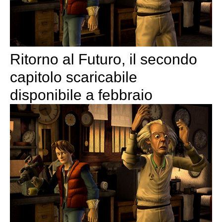
Ritorno al Futuro, il secondo
capitolo scaricabile
disponibile a febbraio