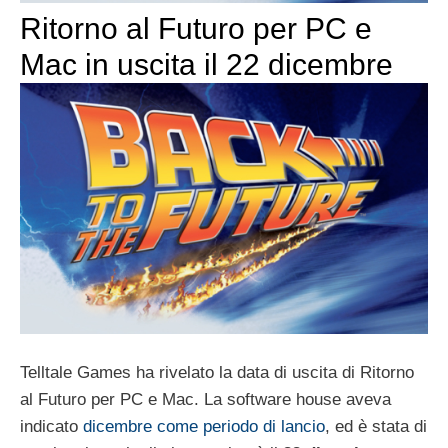
Ritorno al Futuro per PC e
Mac in uscita il 22 dicembre
Telltale Games ha rivelato la data di uscita di Ritorno
al Futuro per PC e Mac. La software house aveva
indicato
dicembre come periodo di lancio
, ed è stata di