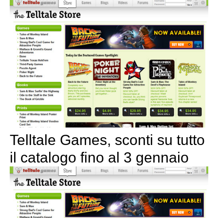
Telltale Games, sconti su tutto
il catalogo fino al 3 gennaio