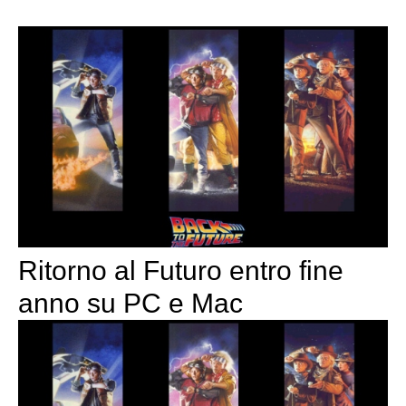
Ritorno al Futuro entro fine
anno su PC e Mac