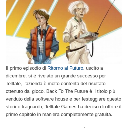
Il primo episodio di
Ritorno al Futuro
, uscito a
dicembre, si è rivelato un grande successo per
Telltale, l’azienda è molto contenta del risultato
ottenuto dal gioco, Back To The Future è il titolo più
venduto della software house e per festeggiare questo
storico traguardo, Telltale Games ha deciso di offrire il
primo capitolo in maniera completamente gratuita.