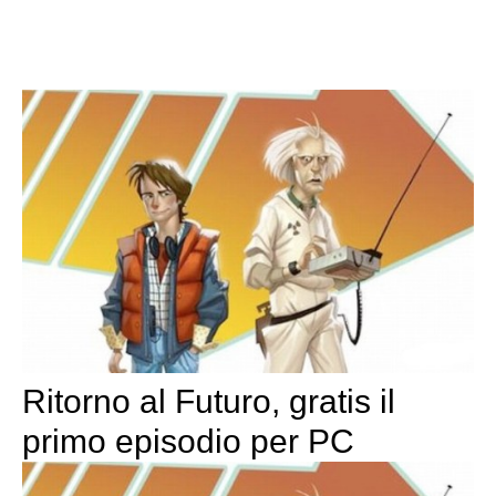
Ritorno al Futuro, gratis il
primo episodio per PC