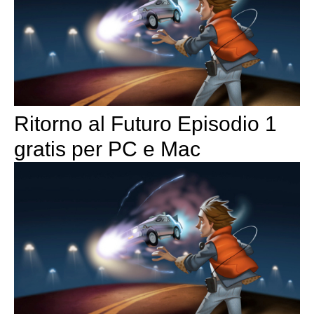
Ritorno al Futuro Episodio 1
gratis per PC e Mac