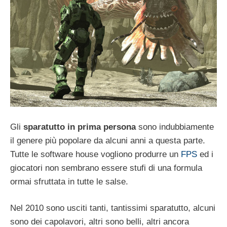
Gli
sparatutto in prima persona
sono indubbiamente
il genere più popolare da alcuni anni a questa parte.
Tutte le software house vogliono produrre un
FPS
ed i
giocatori non sembrano essere stufi di una formula
ormai sfruttata in tutte le salse.
Nel 2010 sono usciti tanti, tantissimi sparatutto, alcuni
sono dei capolavori, altri sono belli, altri ancora