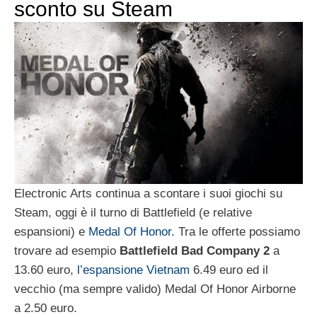
sconto su Steam
Electronic Arts continua a scontare i suoi giochi su
Steam, oggi è il turno di Battlefield (e relative
espansioni) e
Medal Of Honor
. Tra le offerte possiamo
trovare ad esempio
Battlefield Bad Company 2
a
13.60 euro,
l’espansione Vietnam
6.49 euro ed il
vecchio (ma sempre valido) Medal Of Honor Airborne
a 2.50 euro.