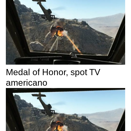
Medal of Honor, spot TV
americano