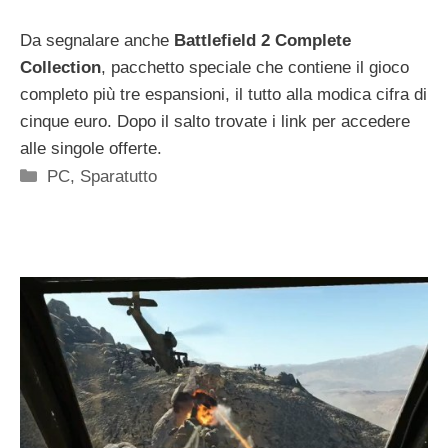
Da segnalare anche
Battlefield 2 Complete
Collection
, pacchetto speciale che contiene il gioco
completo più tre espansioni, il tutto alla modica cifra di
cinque euro. Dopo il salto trovate i link per accedere
alle singole offerte.
Categorie
PC
,
Sparatutto