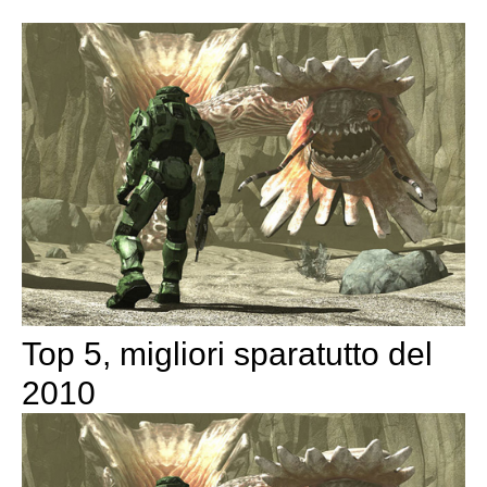
Top 5, migliori sparatutto del
2010