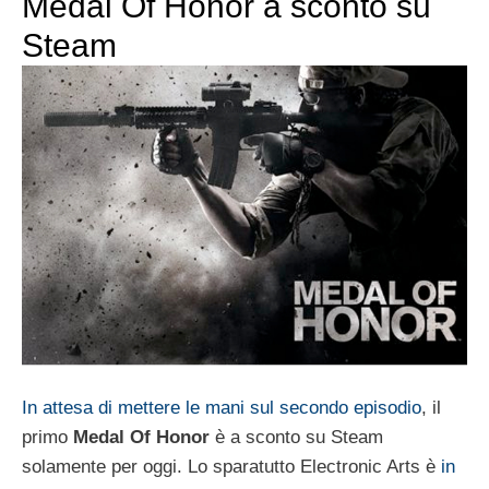
Medal Of Honor a sconto su
Steam
In attesa di mettere le mani sul secondo episodio
, il
primo
Medal Of Honor
è a sconto su Steam
solamente per oggi. Lo sparatutto Electronic Arts è
in