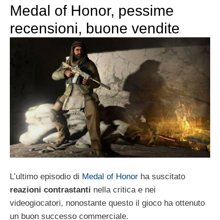
Medal of Honor, pessime
recensioni, buone vendite
L’ultimo episodio di
Medal of Honor
ha suscitato
reazioni contrastanti
nella critica e nei
videogiocatori, nonostante questo il gioco ha ottenuto
un buon successo commerciale.