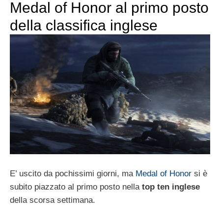
Medal of Honor al primo posto
della classifica inglese
E’ uscito da pochissimi giorni, ma
Medal of Honor
si è
subito piazzato al primo posto nella
top ten inglese
della scorsa settimana.