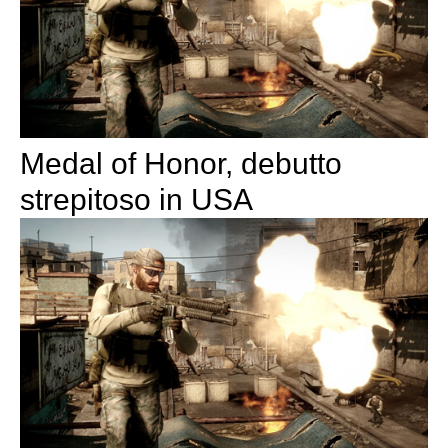
Medal of Honor, debutto
strepitoso in USA