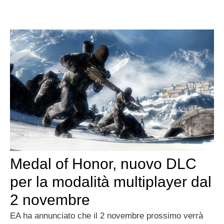
Medal of Honor, nuovo DLC
per la modalità multiplayer dal
2 novembre
EA ha annunciato che il 2 novembre prossimo verrà