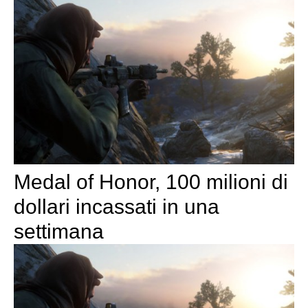
Medal of Honor, 100 milioni di
dollari incassati in una
settimana